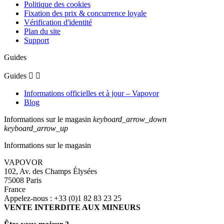
Politique des cookies
Fixation des prix & concurrence loyale
Vérification d'identité
Plan du site
Support
Guides
Guides


Informations officielles et à jour – Vapovor
Blog
Informations sur le magasin
keyboard_arrow_down
keyboard_arrow_up
Informations sur le magasin
VAPOVOR
102, Av. des Champs Élysées
75008 Paris
France
Appelez-nous :
+33 (0)1 82 83 23 25
VENTE INTERDITE AUX MINEURS