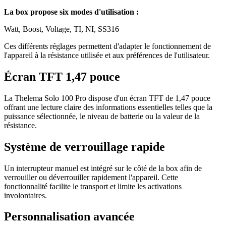
La box propose six modes d'utilisation :
Watt, Boost, Voltage, TI, NI, SS316
Ces différents réglages permettent d'adapter le fonctionnement de
l'appareil à la résistance utilisée et aux préférences de l'utilisateur.
Écran TFT 1,47 pouce
La Thelema Solo 100 Pro dispose d'un écran TFT de 1,47 pouce
offrant une lecture claire des informations essentielles telles que la
puissance sélectionnée, le niveau de batterie ou la valeur de la
résistance.
Système de verrouillage rapide
Un interrupteur manuel est intégré sur le côté de la box afin de
verrouiller ou déverrouiller rapidement l'appareil. Cette
fonctionnalité facilite le transport et limite les activations
involontaires.
Personnalisation avancée