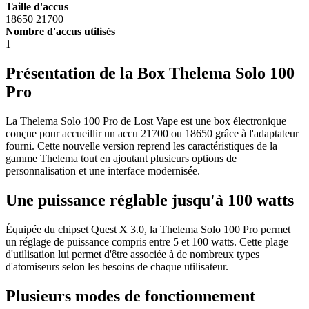
Taille d'accus
18650
21700
Nombre d'accus utilisés
1
Présentation de la Box Thelema Solo 100
Pro
La Thelema Solo 100 Pro de Lost Vape est une box électronique
conçue pour accueillir un accu 21700 ou 18650 grâce à l'adaptateur
fourni. Cette nouvelle version reprend les caractéristiques de la
gamme Thelema tout en ajoutant plusieurs options de
personnalisation et une interface modernisée.
Une puissance réglable jusqu'à 100 watts
Équipée du chipset Quest X 3.0, la Thelema Solo 100 Pro permet
un réglage de puissance compris entre 5 et 100 watts. Cette plage
d'utilisation lui permet d'être associée à de nombreux types
d'atomiseurs selon les besoins de chaque utilisateur.
Plusieurs modes de fonctionnement