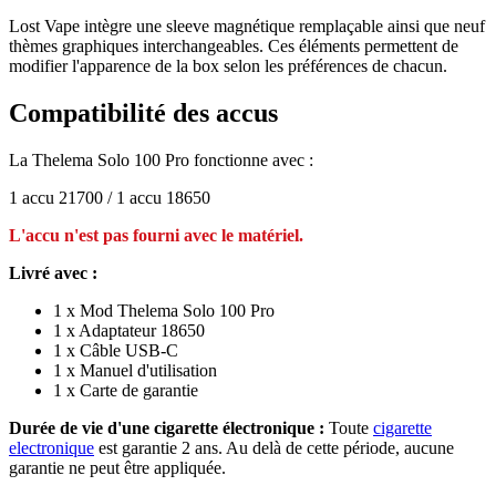
Lost Vape intègre une sleeve magnétique remplaçable ainsi que neuf
thèmes graphiques interchangeables. Ces éléments permettent de
modifier l'apparence de la box selon les préférences de chacun.
Compatibilité des accus
La Thelema Solo 100 Pro fonctionne avec :
1 accu 21700 / 1 accu 18650
L'accu n'est pas fourni avec le matériel.
Livré avec :
1 x Mod Thelema Solo 100 Pro
1 x Adaptateur 18650
1 x Câble USB-C
1 x Manuel d'utilisation
1 x Carte de garantie
Durée de vie d'une cigarette électronique :
Toute
cigarette
electronique
est garantie 2 ans. Au delà de cette période, aucune
garantie ne peut être appliquée.