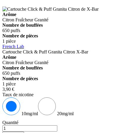
Arôme
Citron
Fraîcheur
Granité
Nombre de bouffées
650 puffs
Nombre de pièces
1 pièce
French Lab
Cartouche Click & Puff Granita Citron
X-Bar
Arôme
Citron
Fraîcheur
Granité
Nombre de bouffées
650 puffs
Nombre de pièces
1 pièce
3,90 €
Taux de nicotine
10mg/ml
20mg/ml
Quantité