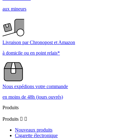
aux mineurs
Livraison par Chronopost et Amazon
à domicile ou en point relais*
Nous expédions votre commande
en moins de 48h (jours ouvrés)
Produits
Produits


Nouveaux produits
Cigarette électronique