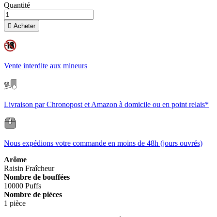
Quantité

Acheter
Vente interdite aux mineurs
Livraison par Chronopost et Amazon à domicile ou en point relais*
Nous expédions votre commande en moins de 48h (jours ouvrés)
Arôme
Raisin
Fraîcheur
Nombre de bouffées
10000 Puffs
Nombre de pièces
1 pièce