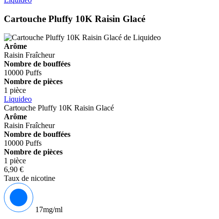
Cartouche Pluffy 10K Raisin Glacé
Arôme
Raisin
Fraîcheur
Nombre de bouffées
10000 Puffs
Nombre de pièces
1 pièce
Liquideo
Cartouche Pluffy 10K Raisin Glacé
Arôme
Raisin
Fraîcheur
Nombre de bouffées
10000 Puffs
Nombre de pièces
1 pièce
6,90 €
Taux de nicotine
17mg/ml