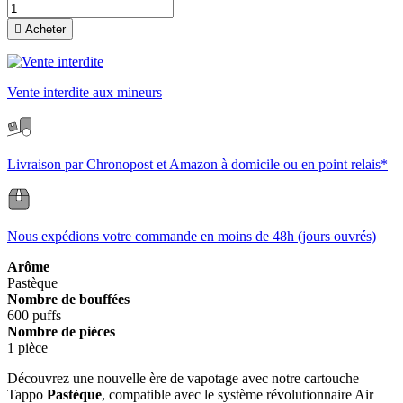

Acheter
Vente interdite aux mineurs
Livraison par Chronopost et Amazon à domicile ou en point relais*
Nous expédions votre commande en moins de 48h (jours ouvrés)
Arôme
Pastèque
Nombre de bouffées
600 puffs
Nombre de pièces
1 pièce
Découvrez une nouvelle ère de vapotage avec notre cartouche
Tappo
Pastèque
, compatible avec le système révolutionnaire Air