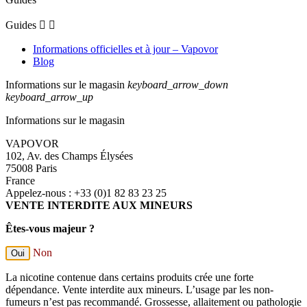
Guides


Informations officielles et à jour – Vapovor
Blog
Informations sur le magasin
keyboard_arrow_down
keyboard_arrow_up
Informations sur le magasin
VAPOVOR
102, Av. des Champs Élysées
75008 Paris
France
Appelez-nous :
+33 (0)1 82 83 23 25
VENTE INTERDITE AUX MINEURS
Êtes-vous majeur ?
Non
Oui
La nicotine contenue dans certains produits crée une forte
dépendance. Vente interdite aux mineurs. L’usage par les non-
fumeurs n’est pas recommandé. Grossesse, allaitement ou pathologie