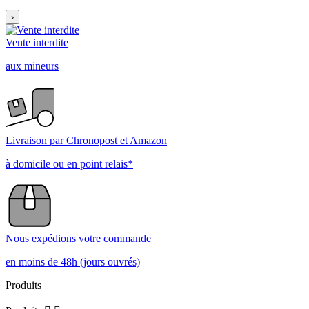
›
Vente interdite
aux mineurs
Livraison par Chronopost et Amazon
à domicile ou en point relais*
Nous expédions votre commande
en moins de 48h (jours ouvrés)
Produits