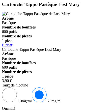
Cartouche Tappo Pastèque
Lost Mary
Arôme
Pastèque
Nombre de bouffées
600 puffs
Nombre de pièces
1 pièce
ElfBar
Cartouche Tappo Pastèque
Lost Mary
Arôme
Pastèque
Nombre de bouffées
600 puffs
Nombre de pièces
1 pièce
3,90 €
Taux de nicotine
10mg/ml
20mg/ml
Quantité