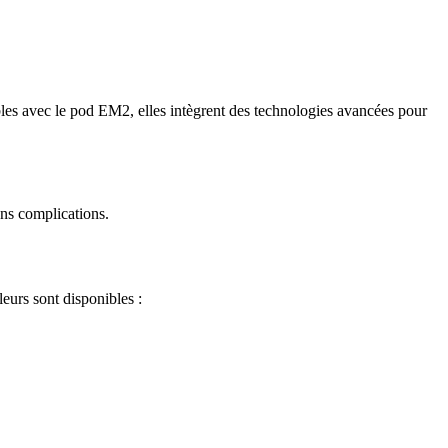
les avec le pod EM2, elles intègrent des technologies avancées pour
ans complications.
eurs sont disponibles :