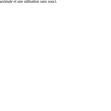
ximale et une utilisation sans souci.