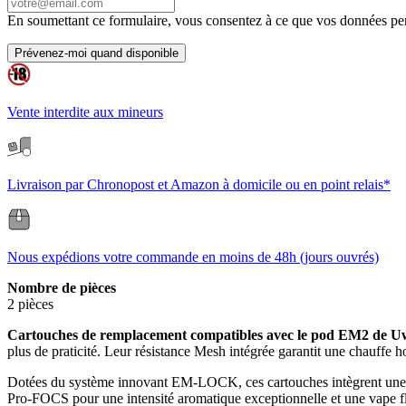
En soumettant ce formulaire, vous consentez à ce que vos données pers
Prévenez-moi quand disponible
Vente interdite aux mineurs
Livraison par Chronopost et Amazon à domicile ou en point relais*
Nous expédions votre commande en moins de 48h (jours ouvrés)
Nombre de pièces
2 pièces
Cartouches de remplacement compatibles avec le pod EM2 de Uw
plus de praticité. Leur résistance Mesh intégrée garantit une chauffe h
Dotées du système innovant EM-LOCK, ces cartouches intègrent une bar
Pro-FOCS pour une intensité aromatique exceptionnelle et une vape f