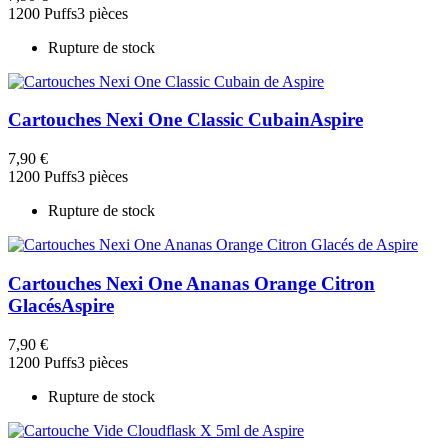
1200 Puffs
3 pièces
Rupture de stock
Cartouches Nexi One Classic Cubain
Aspire
7,90 €
1200 Puffs
3 pièces
Rupture de stock
Cartouches Nexi One Ananas Orange Citron
Glacés
Aspire
7,90 €
1200 Puffs
3 pièces
Rupture de stock