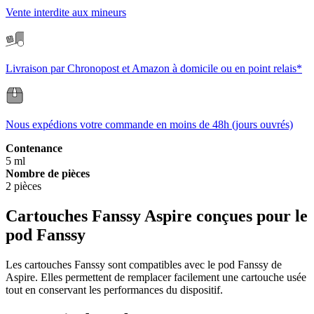
Vente interdite aux mineurs
Livraison par Chronopost et Amazon à domicile ou en point relais*
Nous expédions votre commande en moins de 48h (jours ouvrés)
Contenance
5 ml
Nombre de pièces
2 pièces
Cartouches Fanssy Aspire conçues pour le
pod Fanssy
Les cartouches Fanssy sont compatibles avec le pod Fanssy de
Aspire. Elles permettent de remplacer facilement une cartouche usée
tout en conservant les performances du dispositif.