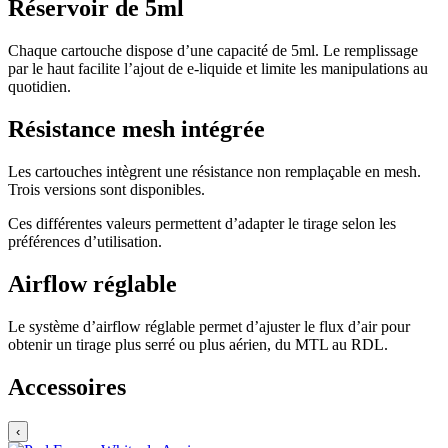
Réservoir de 5ml
Chaque cartouche dispose d’une capacité de 5ml. Le remplissage
par le haut facilite l’ajout de e-liquide et limite les manipulations au
quotidien.
Résistance mesh intégrée
Les cartouches intègrent une résistance non remplaçable en mesh.
Trois versions sont disponibles.
Ces différentes valeurs permettent d’adapter le tirage selon les
préférences d’utilisation.
Airflow réglable
Le système d’airflow réglable permet d’ajuster le flux d’air pour
obtenir un tirage plus serré ou plus aérien, du MTL au RDL.
Accessoires
‹