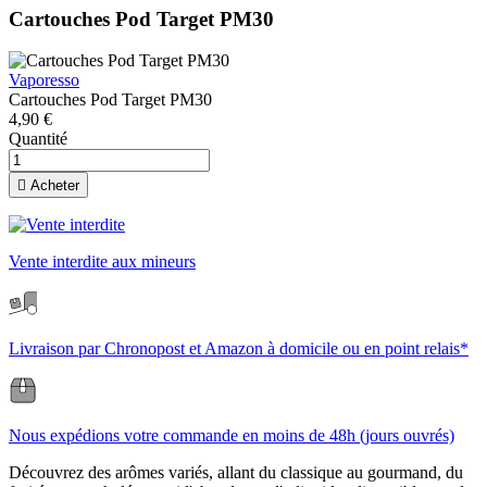
Cartouches Pod Target PM30
Vaporesso
Cartouches Pod Target PM30
4,90 €
Quantité

Acheter
Vente interdite aux mineurs
Livraison par Chronopost et Amazon à domicile ou en point relais*
Nous expédions votre commande en moins de 48h (jours ouvrés)
Découvrez des arômes variés, allant du classique au gourmand, du