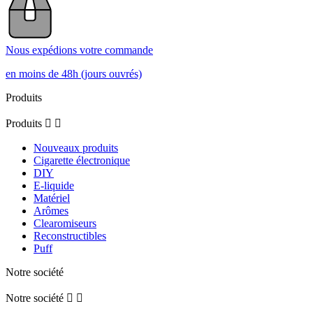
Nous expédions votre commande
en moins de 48h (jours ouvrés)
Produits
Produits


Nouveaux produits
Cigarette électronique
DIY
E-liquide
Matériel
Arômes
Clearomiseurs
Reconstructibles
Puff
Notre société
Notre société

