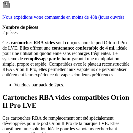
Nous expédions votre commande en moins de 48h (jours ouvrés)
Nombre de pièces
2 pièces
Ces
cartouches RBA vides
sont conçues pour le pod Orion II Pro
de LVE. Elles offrent une
contenance confortable de 4 ml,
idéale
pour une utilisation quotidienne sans recharges fréquentes. Le
système de
remplissage par le haut
garantit une manipulation
simple, propre et rapide. Compatibles avec le plateau reconstructible
RBA Orion II Pro, elles permettent aux vapoteurs de personnaliser
entièrement leur expérience de vape selon leurs préférences.
Vendues par pack de 2pcs.
Cartouches RBA vides compatibles Orion
II Pro LVE
Ces cartouches RBA de remplacement ont été spécialement
développées pour le pod Orion II Pro de la marque LVE. Elles
constituent une solution idéale pour les vapoteurs recherchant