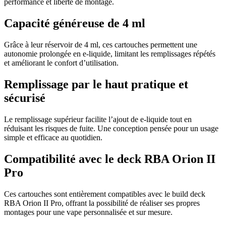
performance et liberté de montage.
Capacité généreuse de 4 ml
Grâce à leur réservoir de 4 ml, ces cartouches permettent une
autonomie prolongée en e-liquide, limitant les remplissages répétés
et améliorant le confort d’utilisation.
Remplissage par le haut pratique et
sécurisé
Le remplissage supérieur facilite l’ajout de e-liquide tout en
réduisant les risques de fuite. Une conception pensée pour un usage
simple et efficace au quotidien.
Compatibilité avec le deck RBA Orion II
Pro
Ces cartouches sont entièrement compatibles avec le build deck
RBA Orion II Pro, offrant la possibilité de réaliser ses propres
montages pour une vape personnalisée et sur mesure.