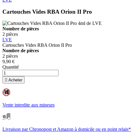
Cartouches Vides RBA Orion II Pro
Nombre de pièces
2 pièces
LVE
Cartouches Vides RBA Orion II Pro
Nombre de pièces
2 pièces
9,90 €
Quantité

Acheter
Vente interdite aux mineurs
Livraison par Chronopost et Amazon à domicile ou en point relais*