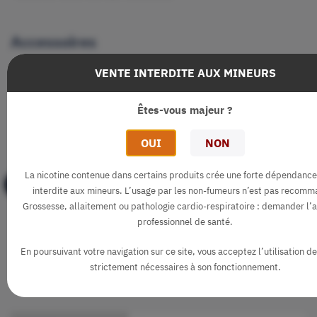
Accessoires
VENTE INTERDITE AUX MINEURS
Êtes-vous majeur ?
OUI
NON
Résistances PnP VM1
Résistances Mesh
La nicotine contenue dans certains produits crée une forte dépendance
Voopoo
PnP VM4
‹
›
interdite aux mineurs. L’usage par les non-fumeurs n’est pas recomm
Voopoo
11,50 €
Grossesse, allaitement ou pathologie cardio-respiratoire : demander l’a
11,50 €
star
star
star
star
star_half
professionnel de santé.
star
star
star
star
star_half
5 pièces
En poursuivant votre navigation sur ce site, vous acceptez l’utilisation d
5 pièces
strictement nécessaires à son fonctionnement.