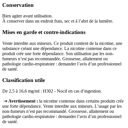
Conservation
Bien agiter avant utilisation.
À conserver dans un endroit frais, sec et à l’abri de la lumière.
Mises en garde et contre-indications
Vente interdite aux mineurs. Ce produit contient de la nicotine, une
substance créant une dépendance. La nicotine contenue dans ce
produit crée une forte dépendance. Son utilisation par les non-
fumeurs n’est pas recommandée. Grossesse, allaitement ou
pathologie cardio-respiratoire : demander l’avis d’un professionnel
de santé.
Classification utile
De 2,5 à 16,6 mg/ml : H302 - Nocif en cas d’ingestion.
⇥
Avertissement :
la nicotine contenue dans certains produits crée
une forte dépendance. Vente interdite aux mineurs. L’usage par les
non‑fumeurs n’est pas recommandé. Grossesse, allaitement ou
pathologie cardio‑respiratoire : demander l’avis d’un professionnel
de santé.