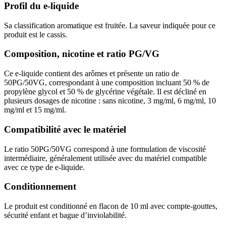
Profil du e-liquide
Sa classification aromatique est fruitée. La saveur indiquée pour ce
produit est le cassis.
Composition, nicotine et ratio PG/VG
Ce e-liquide contient des arômes et présente un ratio de
50PG/50VG, correspondant à une composition incluant 50 % de
propylène glycol et 50 % de glycérine végétale. Il est décliné en
plusieurs dosages de nicotine : sans nicotine, 3 mg/ml, 6 mg/ml, 10
mg/ml et 15 mg/ml.
Compatibilité avec le matériel
Le ratio 50PG/50VG correspond à une formulation de viscosité
intermédiaire, généralement utilisée avec du matériel compatible
avec ce type de e-liquide.
Conditionnement
Le produit est conditionné en flacon de 10 ml avec compte-gouttes,
sécurité enfant et bague d’inviolabilité.