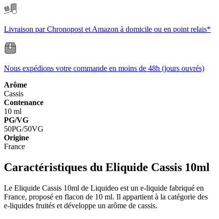
Livraison par Chronopost et Amazon à domicile ou en point relais*
Nous expédions votre commande en moins de 48h (jours ouvrés)
Arôme
Cassis
Contenance
10 ml
PG/VG
50PG/50VG
Origine
France
Caractéristiques du Eliquide Cassis 10ml
Le Eliquide Cassis 10ml de Liquideo est un e-liquide fabriqué en
France, proposé en flacon de 10 ml. Il appartient à la catégorie des
e-liquides fruités et développe un arôme de cassis.