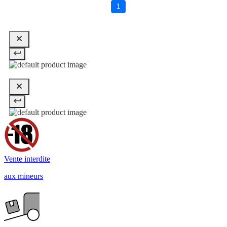
1
Vente interdite
aux mineurs