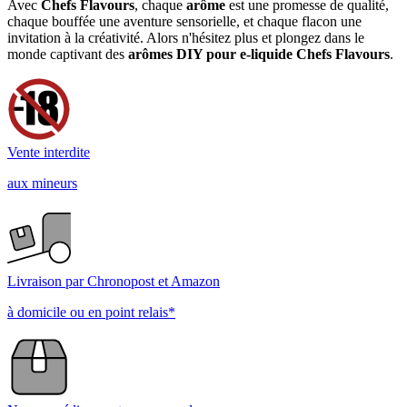
Avec
Chefs Flavours
, chaque
arôme
est une promesse de qualité,
chaque bouffée une aventure sensorielle, et chaque flacon une
invitation à la créativité. Alors n'hésitez plus et plongez dans le
monde captivant des
arômes DIY pour e-liquide Chefs Flavours
.
Vente interdite
aux mineurs
Livraison par Chronopost et Amazon
à domicile ou en point relais*