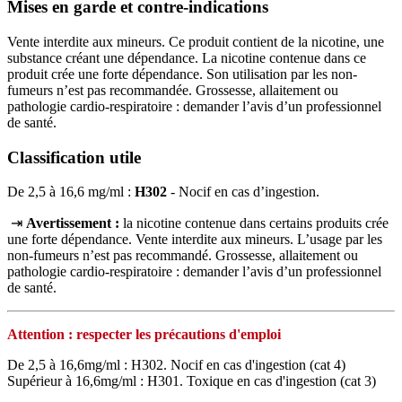
Mises en garde et contre-indications
Vente interdite aux mineurs. Ce produit contient de la nicotine, une
substance créant une dépendance. La nicotine contenue dans ce
produit crée une forte dépendance. Son utilisation par les non-
fumeurs n’est pas recommandée. Grossesse, allaitement ou
pathologie cardio-respiratoire : demander l’avis d’un professionnel
de santé.
Classification utile
De 2,5 à 16,6 mg/ml :
H302
- Nocif en cas d’ingestion.
⇥
Avertissement :
la nicotine contenue dans certains produits crée
une forte dépendance. Vente interdite aux mineurs. L’usage par les
non‑fumeurs n’est pas recommandé. Grossesse, allaitement ou
pathologie cardio‑respiratoire : demander l’avis d’un professionnel
de santé.
Attention : respecter les précautions d'emploi
De 2,5 à 16,6mg/ml : H302. Nocif en cas d'ingestion (cat 4)
Supérieur à 16,6mg/ml : H301. Toxique en cas d'ingestion (cat 3)