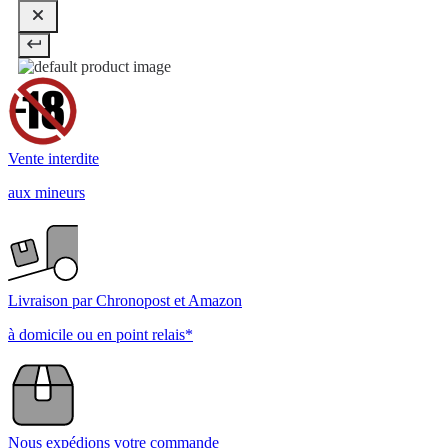
Vente interdite
aux mineurs
Livraison par Chronopost et Amazon
à domicile ou en point relais*
Nous expédions votre commande