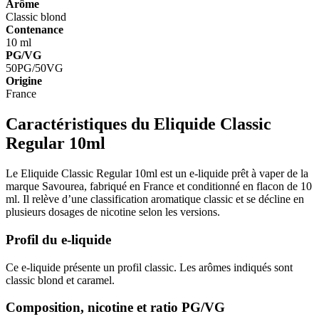
Arôme
Classic blond
Contenance
10 ml
PG/VG
50PG/50VG
Origine
France
Caractéristiques du Eliquide Classic
Regular 10ml
Le Eliquide Classic Regular 10ml est un e-liquide prêt à vaper de la
marque Savourea, fabriqué en France et conditionné en flacon de 10
ml. Il relève d’une classification aromatique classic et se décline en
plusieurs dosages de nicotine selon les versions.
Profil du e-liquide
Ce e-liquide présente un profil classic. Les arômes indiqués sont
classic blond et caramel.
Composition, nicotine et ratio PG/VG