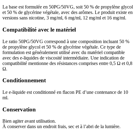
La base est formulée en 50PG/50VG, soit 50 % de propylène glycol
et 50 % de glycérine végétale, avec des arômes. Le produit existe en
versions sans nicotine, 3 mg/ml, 6 mg/ml, 12 mg/ml et 16 mg/ml.
Compatibilité avec le matériel
Le ratio 50PG/50VG correspond à une composition incluant 50 %
de propylène glycol et 50 % de glycérine végétale. Ce type de
formulation est généralement utilisé avec du matériel compatible
avec des e-liquides de viscosité intermédiaire. Une indication de
compatibilité mentionne des résistances comprises entre 0,5 Ω et 0,8
Ω.
Conditionnement
Le e-liquide est conditionné en flacon PE d’une contenance de 10
ml.
Conservation
Bien agiter avant utilisation.
À conserver dans un endroit frais, sec et à l’abri de la lumière.