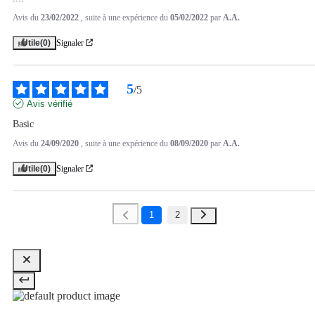
Avis du
23/02/2022
, suite à une expérience du
05/02/2022
par
A.A.
Utile
(0)
Signaler
5
/
5
Avis vérifié
Basic
Avis du
24/09/2020
, suite à une expérience du
08/09/2020
par
A.A.
Utile
(0)
Signaler
1
2