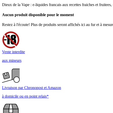
Dieux de la Vape : e-liquides francais aux recettes fraiches et fruitees,
Aucun produit disponible pour le moment
Restez à l'écoute! Plus de produits seront affichés ici au fur et à mesur
Vente interdite
aux mineurs
Livraison par Chronopost et Amazon
à domicile ou en point relais*