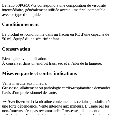
Le ratio 50PG/50VG correspond à une composition de viscosité
intermédiaire, généralement utilisée avec du matériel compatible
avec ce type d’e-liquide.
Conditionnement
Le produit est conditionné dans un flacon en PE d’une capacité de
50 ml, équipé d’une sécurité enfant.
Conservation
Bien agiter avant utilisation.
À conserver dans un endroit frais, sec et à l’abri de la lumière.
Mises en garde et contre-indications
Vente interdite aux mineurs.
Grossesse, allaitement ou pathologie cardio-respiratoire : demander
l’avis d’un professionnel de santé.
⇥
Avertissement :
la nicotine contenue dans certains produits crée
une forte dépendance. Vente interdite aux mineurs. L’usage par les
non‑fumeurs n’est pas recommandé. Grossesse, allaitement ou