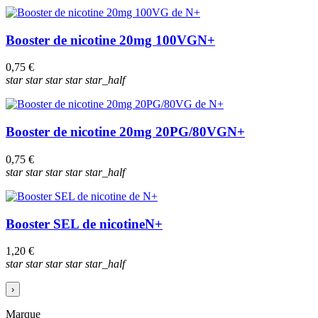
Booster de nicotine 20mg 100VG
N+
0,75 €
star
star
star
star
star_half
Booster de nicotine 20mg 20PG/80VG
N+
0,75 €
star
star
star
star
star_half
Booster SEL de nicotine
N+
1,20 €
star
star
star
star
star_half
›
Marque