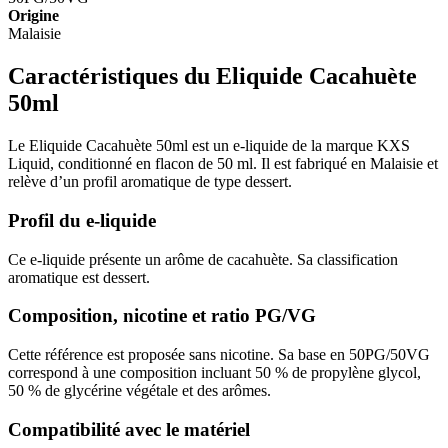
Origine
Malaisie
Caractéristiques du Eliquide Cacahuète
50ml
Le Eliquide Cacahuète 50ml est un e-liquide de la marque KXS
Liquid, conditionné en flacon de 50 ml. Il est fabriqué en Malaisie et
relève d’un profil aromatique de type dessert.
Profil du e-liquide
Ce e-liquide présente un arôme de cacahuète. Sa classification
aromatique est dessert.
Composition, nicotine et ratio PG/VG
Cette référence est proposée sans nicotine. Sa base en 50PG/50VG
correspond à une composition incluant 50 % de propylène glycol,
50 % de glycérine végétale et des arômes.
Compatibilité avec le matériel