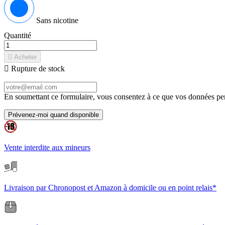
Sans nicotine
Quantité

Acheter

Rupture de stock
En soumettant ce formulaire, vous consentez à ce que vos données pers
Prévenez-moi quand disponible
Vente interdite aux mineurs
Livraison par Chronopost et Amazon à domicile ou en point relais*