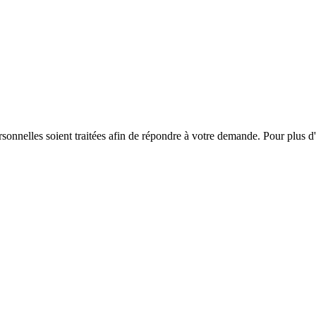
onnelles soient traitées afin de répondre à votre demande. Pour plus d'