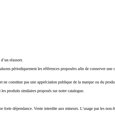
 d’un réassort.
évaluons périodiquement les références proposées afin de conserver une
et ne constitue pas une appréciation publique de la marque ou du produ
les produits similaires proposés sur notre catalogue.
 une forte dépendance. Vente interdite aux mineurs. L’usage par les non