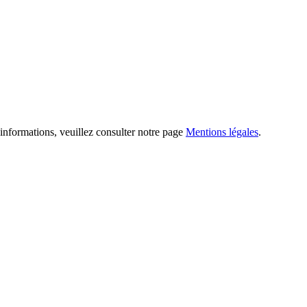
informations, veuillez consulter notre page
Mentions légales
.