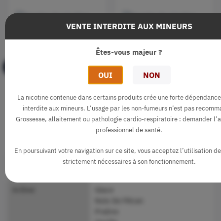
VENTE INTERDITE AUX MINEURS
Êtes-vous majeur ?
Booster De Nicotine
‹
›
20mg 100VG
Booster De Nicotine
OUI
NON
N+
20mg 20PG/80VG
N+
0,75 €
La nicotine contenue dans certains produits crée une forte dépendance
0,75 €
star
star
star
star
star_half
interdite aux mineurs. L’usage par les non-fumeurs n’est pas recomm
star
star
star
star
star_half
Grossesse, allaitement ou pathologie cardio-respiratoire : demander l’a
professionnel de santé.
En poursuivant votre navigation sur ce site, vous acceptez l’utilisation d
strictement nécessaires à son fonctionnement.
Marque
Swoke
Arôme
Glace
Noix De Pécan
Praline