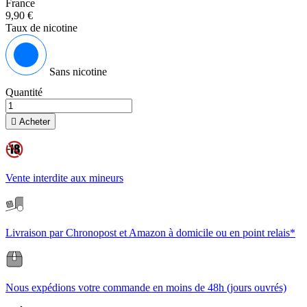
France
9,90 €
Taux de nicotine
Sans nicotine
Quantité

Acheter
Vente interdite aux mineurs
Livraison par Chronopost et Amazon à domicile ou en point relais*
Nous expédions votre commande en moins de 48h (jours ouvrés)