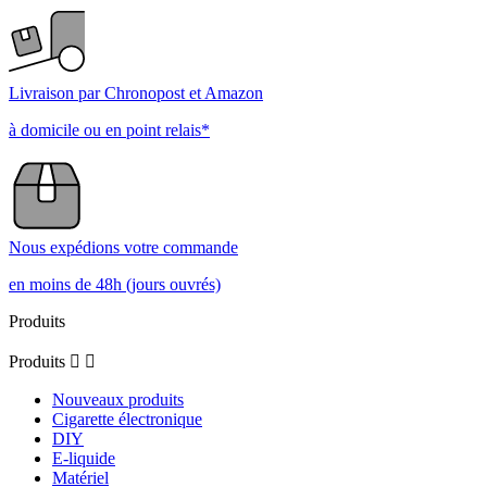
Livraison par Chronopost et Amazon
à domicile ou en point relais*
Nous expédions votre commande
en moins de 48h (jours ouvrés)
Produits
Produits


Nouveaux produits
Cigarette électronique
DIY
E-liquide
Matériel