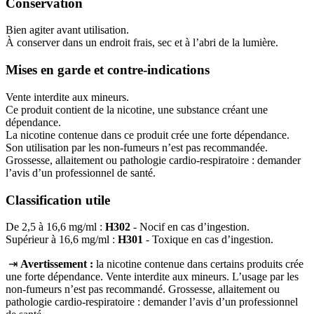
Conservation
Bien agiter avant utilisation.
À conserver dans un endroit frais, sec et à l’abri de la lumière.
Mises en garde et contre-indications
Vente interdite aux mineurs.
Ce produit contient de la nicotine, une substance créant une
dépendance.
La nicotine contenue dans ce produit crée une forte dépendance.
Son utilisation par les non-fumeurs n’est pas recommandée.
Grossesse, allaitement ou pathologie cardio-respiratoire : demander
l’avis d’un professionnel de santé.
Classification utile
De 2,5 à 16,6 mg/ml :
H302
- Nocif en cas d’ingestion.
Supérieur à 16,6 mg/ml :
H301
- Toxique en cas d’ingestion.
⇥
Avertissement :
la nicotine contenue dans certains produits crée
une forte dépendance. Vente interdite aux mineurs. L’usage par les
non‑fumeurs n’est pas recommandé. Grossesse, allaitement ou
pathologie cardio‑respiratoire : demander l’avis d’un professionnel