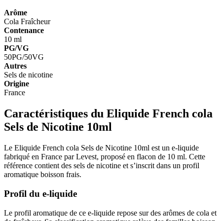
Arôme
Cola
Fraîcheur
Contenance
10 ml
PG/VG
50PG/50VG
Autres
Sels de nicotine
Origine
France
Caractéristiques du Eliquide French cola
Sels de Nicotine 10ml
Le Eliquide French cola Sels de Nicotine 10ml est un e-liquide
fabriqué en France par Levest, proposé en flacon de 10 ml. Cette
référence contient des sels de nicotine et s’inscrit dans un profil
aromatique boisson frais.
Profil du e-liquide
Le profil aromatique de ce e-liquide repose sur des arômes de cola et