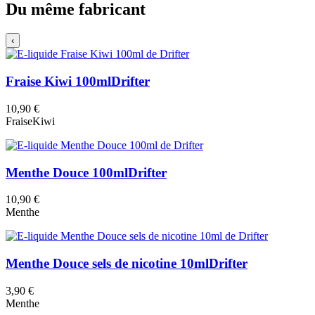
Du même fabricant
‹
Fraise Kiwi 100ml
Drifter
10,90 €
Fraise
Kiwi
Menthe Douce 100ml
Drifter
10,90 €
Menthe
Menthe Douce sels de nicotine 10ml
Drifter
3,90 €
Menthe