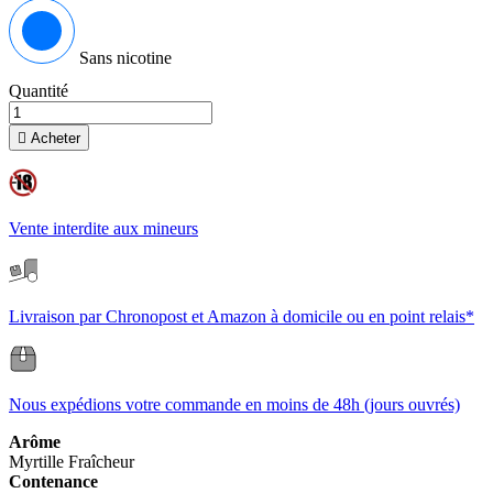
Sans nicotine
Quantité

Acheter
Vente interdite aux mineurs
Livraison par Chronopost et Amazon à domicile ou en point relais*
Nous expédions votre commande en moins de 48h (jours ouvrés)
Arôme
Myrtille
Fraîcheur
Contenance