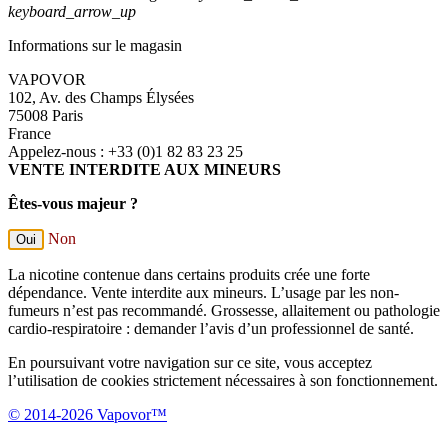
keyboard_arrow_up
Informations sur le magasin
VAPOVOR
102, Av. des Champs Élysées
75008 Paris
France
Appelez-nous :
+33 (0)1 82 83 23 25
VENTE INTERDITE AUX MINEURS
Êtes-vous majeur ?
Non
Oui
La nicotine contenue dans certains produits crée une forte
dépendance. Vente interdite aux mineurs. L’usage par les non-
fumeurs n’est pas recommandé. Grossesse, allaitement ou pathologie
cardio-respiratoire : demander l’avis d’un professionnel de santé.
En poursuivant votre navigation sur ce site, vous acceptez
l’utilisation de cookies strictement nécessaires à son fonctionnement.
© 2014-2026 Vapovor™