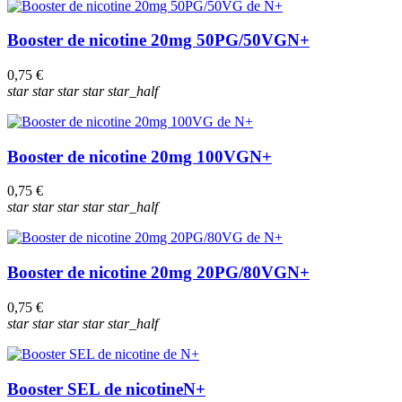
Booster de nicotine 20mg 50PG/50VG
N+
0,75 €
star
star
star
star
star_half
Booster de nicotine 20mg 100VG
N+
0,75 €
star
star
star
star
star_half
Booster de nicotine 20mg 20PG/80VG
N+
0,75 €
star
star
star
star
star_half
Booster SEL de nicotine
N+