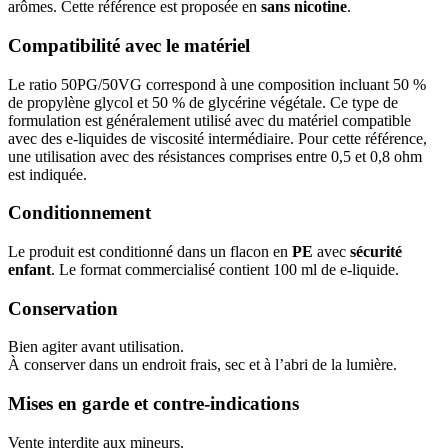
arômes. Cette référence est proposée en
sans nicotine
.
Compatibilité avec le matériel
Le ratio 50PG/50VG correspond à une composition incluant 50 %
de propylène glycol et 50 % de glycérine végétale. Ce type de
formulation est généralement utilisé avec du matériel compatible
avec des e-liquides de viscosité intermédiaire. Pour cette référence,
une utilisation avec des résistances comprises entre 0,5 et 0,8 ohm
est indiquée.
Conditionnement
Le produit est conditionné dans un flacon en
PE
avec
sécurité
enfant
. Le format commercialisé contient 100 ml de e-liquide.
Conservation
Bien agiter avant utilisation.
À conserver dans un endroit frais, sec et à l’abri de la lumière.
Mises en garde et contre-indications
Vente interdite aux mineurs.