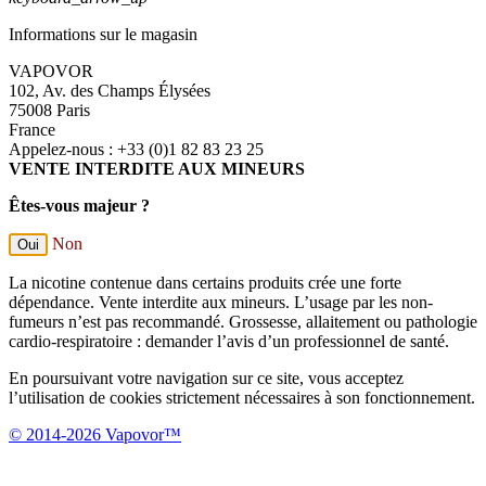
Informations sur le magasin
VAPOVOR
102, Av. des Champs Élysées
75008 Paris
France
Appelez-nous :
+33 (0)1 82 83 23 25
VENTE INTERDITE AUX MINEURS
Êtes-vous majeur ?
Non
Oui
La nicotine contenue dans certains produits crée une forte
dépendance. Vente interdite aux mineurs. L’usage par les non-
fumeurs n’est pas recommandé. Grossesse, allaitement ou pathologie
cardio-respiratoire : demander l’avis d’un professionnel de santé.
En poursuivant votre navigation sur ce site, vous acceptez
l’utilisation de cookies strictement nécessaires à son fonctionnement.
© 2014-2026 Vapovor™