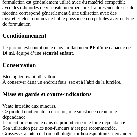
formulation est généralement utilisé avec du matériel compatible
avec des e-liquides de viscosité intermédiaire. La présence de sels de
nicotine correspond généralement à une utilisation avec des
cigarettes électroniques de faible puissance compatibles avec ce type
de formulation.
Conditionnement
Le produit est conditionné dans un flacon en
PE
d’une capacité de
10 ml
, équipé d’une
sécurité enfant
.
Conservation
Bien agiter avant utilisation.
À conserver dans un endroit frais, sec et à l’abri de la lumière.
Mises en garde et contre-indications
Vente interdite aux mineurs.
Ce produit contient de la nicotine, une substance créant une
dépendance.
La nicotine contenue dans ce produit crée une forte dépendance.
Son utilisation par les non-fumeurs n’est pas recommandée.
Grossesse, allaitement ou pathologie cardio-respiratoire : demander