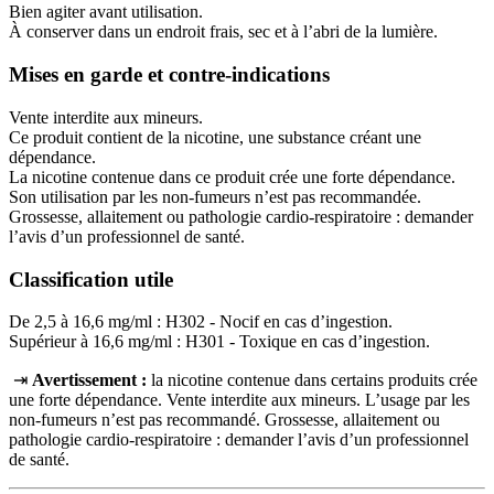
Bien agiter avant utilisation.
À conserver dans un endroit frais, sec et à l’abri de la lumière.
Mises en garde et contre-indications
Vente interdite aux mineurs.
Ce produit contient de la nicotine, une substance créant une
dépendance.
La nicotine contenue dans ce produit crée une forte dépendance.
Son utilisation par les non-fumeurs n’est pas recommandée.
Grossesse, allaitement ou pathologie cardio-respiratoire : demander
l’avis d’un professionnel de santé.
Classification utile
De 2,5 à 16,6 mg/ml : H302 - Nocif en cas d’ingestion.
Supérieur à 16,6 mg/ml : H301 - Toxique en cas d’ingestion.
⇥
Avertissement :
la nicotine contenue dans certains produits crée
une forte dépendance. Vente interdite aux mineurs. L’usage par les
non‑fumeurs n’est pas recommandé. Grossesse, allaitement ou
pathologie cardio‑respiratoire : demander l’avis d’un professionnel
de santé.