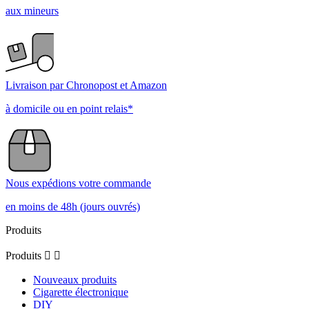
aux mineurs
Livraison par Chronopost et Amazon
à domicile ou en point relais*
Nous expédions votre commande
en moins de 48h (jours ouvrés)
Produits
Produits


Nouveaux produits
Cigarette électronique
DIY