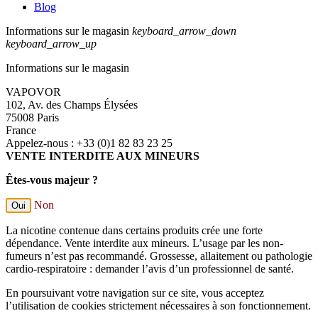
Blog
Informations sur le magasin
keyboard_arrow_down
keyboard_arrow_up
Informations sur le magasin
VAPOVOR
102, Av. des Champs Élysées
75008 Paris
France
Appelez-nous :
+33 (0)1 82 83 23 25
VENTE INTERDITE AUX MINEURS
Êtes-vous majeur ?
Non
Oui
La nicotine contenue dans certains produits crée une forte
dépendance. Vente interdite aux mineurs. L’usage par les non-
fumeurs n’est pas recommandé. Grossesse, allaitement ou pathologie
cardio-respiratoire : demander l’avis d’un professionnel de santé.
En poursuivant votre navigation sur ce site, vous acceptez
l’utilisation de cookies strictement nécessaires à son fonctionnement.