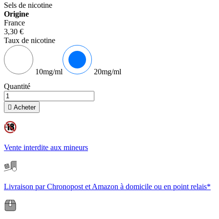
Sels de nicotine
Origine
France
3,30 €
Taux de nicotine
10mg/ml
20mg/ml
Quantité

Acheter
Vente interdite aux mineurs
Livraison par Chronopost et Amazon à domicile ou en point relais*