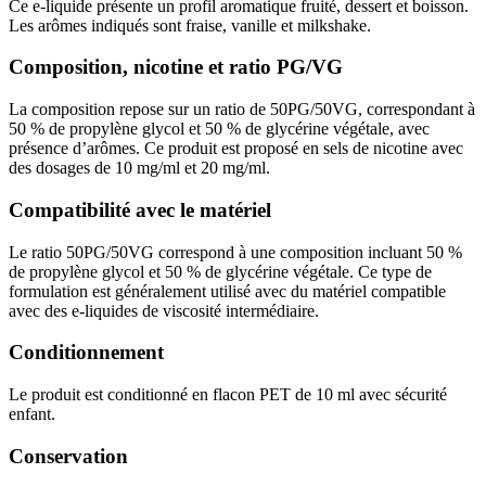
Ce e-liquide présente un profil aromatique fruité, dessert et boisson.
Les arômes indiqués sont fraise, vanille et milkshake.
Composition, nicotine et ratio PG/VG
La composition repose sur un ratio de 50PG/50VG, correspondant à
50 % de propylène glycol et 50 % de glycérine végétale, avec
présence d’arômes. Ce produit est proposé en sels de nicotine avec
des dosages de 10 mg/ml et 20 mg/ml.
Compatibilité avec le matériel
Le ratio 50PG/50VG correspond à une composition incluant 50 %
de propylène glycol et 50 % de glycérine végétale. Ce type de
formulation est généralement utilisé avec du matériel compatible
avec des e-liquides de viscosité intermédiaire.
Conditionnement
Le produit est conditionné en flacon PET de 10 ml avec sécurité
enfant.
Conservation