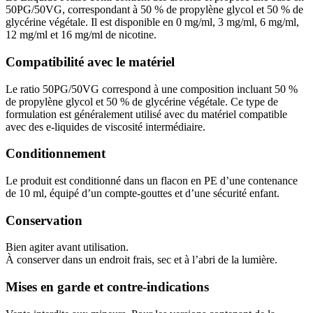
50PG/50VG, correspondant à 50 % de propylène glycol et 50 % de
glycérine végétale. Il est disponible en 0 mg/ml, 3 mg/ml, 6 mg/ml,
12 mg/ml et 16 mg/ml de nicotine.
Compatibilité avec le matériel
Le ratio 50PG/50VG correspond à une composition incluant 50 %
de propylène glycol et 50 % de glycérine végétale. Ce type de
formulation est généralement utilisé avec du matériel compatible
avec des e-liquides de viscosité intermédiaire.
Conditionnement
Le produit est conditionné dans un flacon en PE d’une contenance
de 10 ml, équipé d’un compte-gouttes et d’une sécurité enfant.
Conservation
Bien agiter avant utilisation.
À conserver dans un endroit frais, sec et à l’abri de la lumière.
Mises en garde et contre-indications