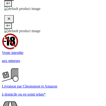
Vente interdite
aux mineurs
Livraison par Chronopost et Amazon
à domicile ou en point relais*