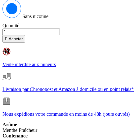
Sans nicotine
Quantité

Acheter
Vente interdite aux mineurs
Livraison par Chronopost et Amazon à domicile ou en point relais*
Nous expédions votre commande en moins de 48h (jours ouvrés)
Arôme
Menthe
Fraîcheur
Contenance