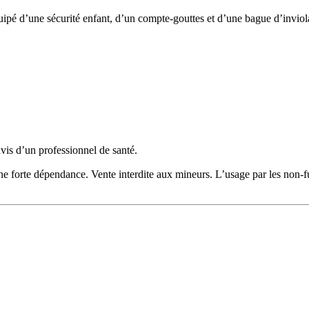
pé d’une sécurité enfant, d’un compte-gouttes et d’une bague d’inviola
avis d’un professionnel de santé.
 une forte dépendance. Vente interdite aux mineurs. L’usage par les non