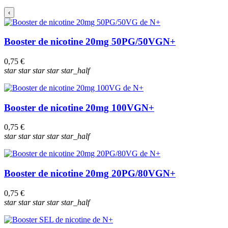
‹
Booster de nicotine 20mg 50PG/50VG
N+
0,75 €
star
star
star
star
star_half
Booster de nicotine 20mg 100VG
N+
0,75 €
star
star
star
star
star_half
Booster de nicotine 20mg 20PG/80VG
N+
0,75 €
star
star
star
star
star_half