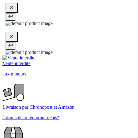
Vente interdite
aux mineurs
Livraison par Chronopost et Amazon
à domicile ou en point relais*