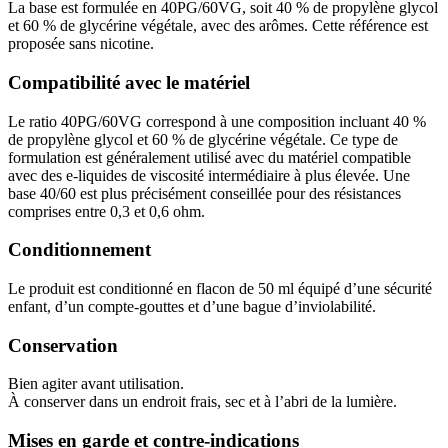
La base est formulée en 40PG/60VG, soit 40 % de propylène glycol
et 60 % de glycérine végétale, avec des arômes. Cette référence est
proposée sans nicotine.
Compatibilité avec le matériel
Le ratio 40PG/60VG correspond à une composition incluant 40 %
de propylène glycol et 60 % de glycérine végétale. Ce type de
formulation est généralement utilisé avec du matériel compatible
avec des e-liquides de viscosité intermédiaire à plus élevée. Une
base 40/60 est plus précisément conseillée pour des résistances
comprises entre 0,3 et 0,6 ohm.
Conditionnement
Le produit est conditionné en flacon de 50 ml équipé d’une sécurité
enfant, d’un compte-gouttes et d’une bague d’inviolabilité.
Conservation
Bien agiter avant utilisation.
À conserver dans un endroit frais, sec et à l’abri de la lumière.
Mises en garde et contre-indications