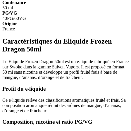
Contenance
50 ml
PG/VG
40PG/60VG
Origine
France
Caractéristiques du Eliquide Frozen
Dragon 50ml
Le Eliquide Frozen Dragon 50ml est un e-liquide fabriqué en France
par Swoke dans la gamme Saiyen Vapors. Il est proposé en format
50 ml sans nicotine et développe un profil fruité frais à base de
mangue, d’ananas, d’orange et de fraîcheur.
Profil du e-liquide
Ce e-liquide relève des classifications aromatiques fruité et frais. Sa
composition aromatique réunit des arômes de mangue, d’ananas,
d’orange et de fraîcheur.
Composition, nicotine et ratio PG/VG