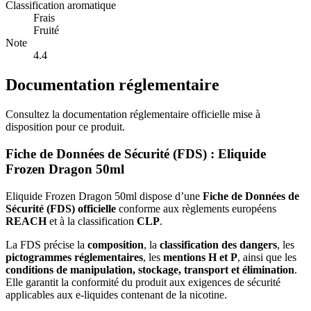
Classification aromatique
Frais
Fruité
Note
4.4
Documentation réglementaire
Consultez la documentation réglementaire officielle mise à
disposition pour ce produit.
Fiche de Données de Sécurité (FDS) : Eliquide
Frozen Dragon 50ml
Eliquide Frozen Dragon 50ml dispose d’une
Fiche de Données de
Sécurité (FDS) officielle
conforme aux règlements européens
REACH
et à la classification
CLP
.
La FDS précise la
composition
, la
classification des dangers
, les
pictogrammes réglementaires
, les
mentions H et P
, ainsi que les
conditions de manipulation, stockage, transport et élimination
.
Elle garantit la conformité du produit aux exigences de sécurité
applicables aux e-liquides contenant de la nicotine.