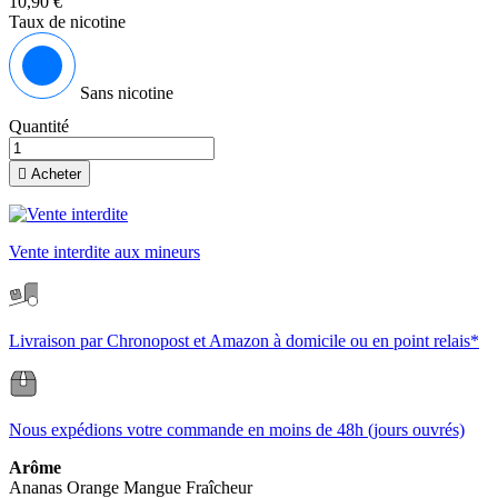
10,90 €
Taux de nicotine
Sans nicotine
Quantité

Acheter
Vente interdite aux mineurs
Livraison par Chronopost et Amazon à domicile ou en point relais*
Nous expédions votre commande en moins de 48h (jours ouvrés)
Arôme
Ananas
Orange
Mangue
Fraîcheur