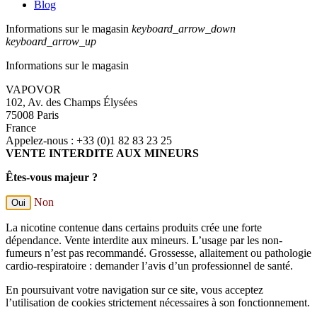
Blog
Informations sur le magasin
keyboard_arrow_down
keyboard_arrow_up
Informations sur le magasin
VAPOVOR
102, Av. des Champs Élysées
75008 Paris
France
Appelez-nous :
+33 (0)1 82 83 23 25
VENTE INTERDITE AUX MINEURS
Êtes-vous majeur ?
Non
Oui
La nicotine contenue dans certains produits crée une forte
dépendance. Vente interdite aux mineurs. L’usage par les non-
fumeurs n’est pas recommandé. Grossesse, allaitement ou pathologie
cardio-respiratoire : demander l’avis d’un professionnel de santé.
En poursuivant votre navigation sur ce site, vous acceptez
l’utilisation de cookies strictement nécessaires à son fonctionnement.