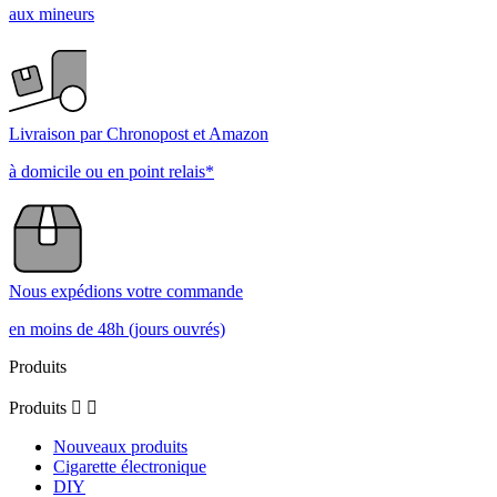
aux mineurs
Livraison par Chronopost et Amazon
à domicile ou en point relais*
Nous expédions votre commande
en moins de 48h (jours ouvrés)
Produits
Produits


Nouveaux produits
Cigarette électronique
DIY