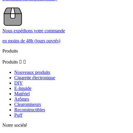
Nous expédions votre commande
en moins de 48h (jours ouvrés)
Produits
Produits


Nouveaux produits
Cigarette électronique
DIY
E-liquide
Matériel
Arômes
Clearomiseurs
Reconstructibles
Puff
Notre société