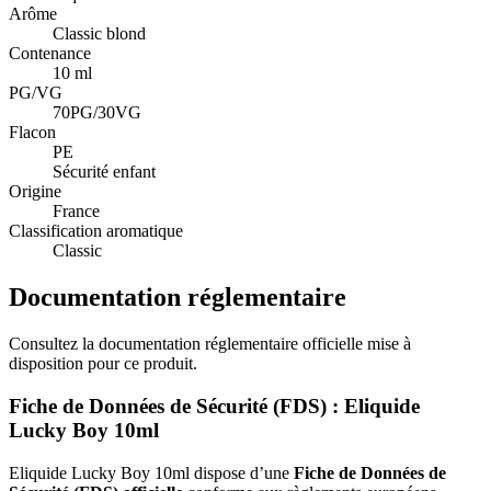
Arôme
Classic blond
Contenance
10 ml
PG/VG
70PG/30VG
Flacon
PE
Sécurité enfant
Origine
France
Classification aromatique
Classic
Documentation réglementaire
Consultez la documentation réglementaire officielle mise à
disposition pour ce produit.
Fiche de Données de Sécurité (FDS) : Eliquide
Lucky Boy 10ml
Eliquide Lucky Boy 10ml dispose d’une
Fiche de Données de