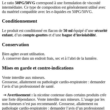
Le ratio
50PG/50VG
correspond à une formulation de viscosité
intermédiaire. Ce type de composition est généralement utilisé avec
du matériel compatible avec les e-liquides en 50PG/50VG.
Conditionnement
Le produit est conditionné en flacon de
50 ml
équipé d’une
sécurité
enfant
, d’un
compte-gouttes
et d’une
bague d’inviolabilité
.
Conservation
Bien agiter avant utilisation.
À conserver dans un endroit frais, sec et à l’abri de la lumière.
Mises en garde et contre-indications
Vente interdite aux mineurs.
Grossesse, allaitement ou pathologie cardio-respiratoire : demander
l’avis d’un professionnel de santé.
⇥
Avertissement :
la nicotine contenue dans certains produits crée
une forte dépendance. Vente interdite aux mineurs. L’usage par les
non‑fumeurs n’est pas recommandé. Grossesse, allaitement ou
pathologie cardio‑respiratoire : demander l’avis d’un professionnel