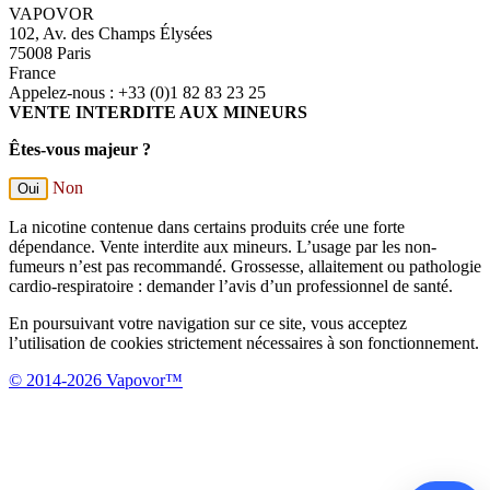
VAPOVOR
102, Av. des Champs Élysées
75008 Paris
France
Appelez-nous :
+33 (0)1 82 83 23 25
VENTE INTERDITE AUX MINEURS
Êtes-vous majeur ?
Non
Oui
La nicotine contenue dans certains produits crée une forte
dépendance. Vente interdite aux mineurs. L’usage par les non-
fumeurs n’est pas recommandé. Grossesse, allaitement ou pathologie
cardio-respiratoire : demander l’avis d’un professionnel de santé.
En poursuivant votre navigation sur ce site, vous acceptez
l’utilisation de cookies strictement nécessaires à son fonctionnement.
© 2014-2026 Vapovor™