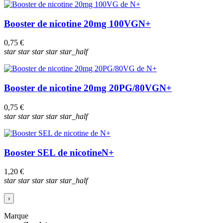
Booster de nicotine 20mg 100VG
N+
0,75 €
star
star
star
star
star_half
Booster de nicotine 20mg 20PG/80VG
N+
0,75 €
star
star
star
star
star_half
Booster SEL de nicotine
N+
1,20 €
star
star
star
star
star_half
›
Marque