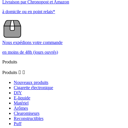
Livraison par Chronopost et Amazon
à domicile ou en point relais*
Nous expédions votre commande
en moins de 48h (jours ouvrés)
Produits
Produits


Nouveaux produits
Cigarette électronique
DIY
E-liquide
Matériel
Arômes
Clearomiseurs
Reconstructibles
Puff