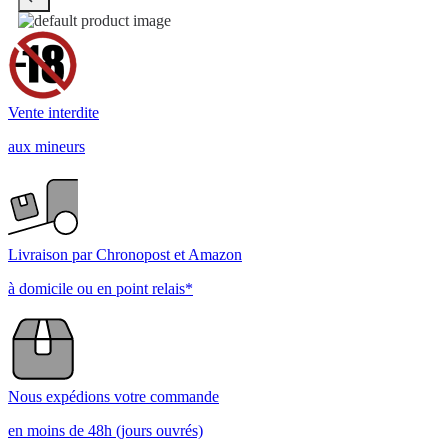
Vente interdite
aux mineurs
Livraison par Chronopost et Amazon
à domicile ou en point relais*
Nous expédions votre commande
en moins de 48h (jours ouvrés)