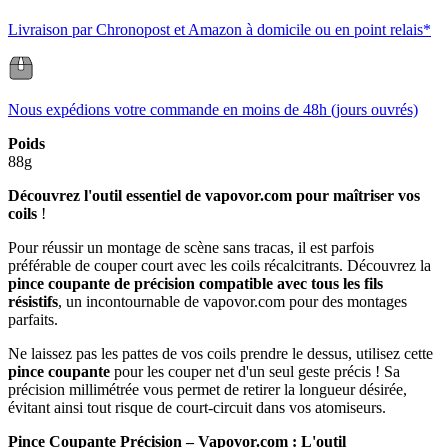
Livraison par Chronopost et Amazon à domicile ou en point relais*
Nous expédions votre commande en moins de 48h (jours ouvrés)
Poids
88g
Découvrez l'outil essentiel de vapovor.com pour maîtriser vos
coils
!
Pour réussir un montage de scène sans tracas, il est parfois
préférable de couper court avec les coils récalcitrants. Découvrez la
pince coupante de précision compatible avec tous les fils
résistifs
, un incontournable de vapovor.com pour des montages
parfaits.
Ne laissez pas les pattes de vos coils prendre le dessus, utilisez cette
pince coupante
pour les couper net d'un seul geste précis ! Sa
précision millimétrée vous permet de retirer la longueur désirée,
évitant ainsi tout risque de court-circuit dans vos atomiseurs.
Pince Coupante Précision – Vapovor.com : L'outil