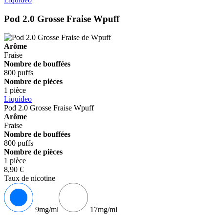
Pod 2.0 Grosse Fraise
Wpuff
Arôme
Fraise
Nombre de bouffées
800 puffs
Nombre de pièces
1 pièce
Liquideo
Pod 2.0 Grosse Fraise
Wpuff
Arôme
Fraise
Nombre de bouffées
800 puffs
Nombre de pièces
1 pièce
8,90 €
Taux de nicotine
9mg/ml
17mg/ml