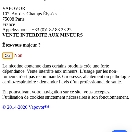
VAPOVOR
102, Av. des Champs Élysées
75008 Paris
France
Appelez-nous :
+33 (0)1 82 83 23 25
VENTE INTERDITE AUX MINEURS
Êtes-vous majeur ?
Non
Oui
La nicotine contenue dans certains produits crée une forte
dépendance. Vente interdite aux mineurs. L’usage par les non-
fumeurs n’est pas recommandé. Grossesse, allaitement ou pathologie
cardio-respiratoire : demander l’avis d’un professionnel de santé.
En poursuivant votre navigation sur ce site, vous acceptez
l’utilisation de cookies strictement nécessaires à son fonctionnement.
© 2014-2026 Vapovor™