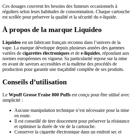
Ces dosages couvrent les besoins des fumeurs occasionnels à
réguliers selon leurs habitudes de consommation. Chaque cartouche
est scellée pour préserver la qualité et la sécurité du e-liquide.
À propos de la marque Liquideo
Liquideo
est un fabricant français reconnu dans l’univers de la
vape. La marque développe depuis plusieurs années des gammes
variées de
cigarettes électroniques
et de
e-liquides
, répondant aux
normes européennes en vigueur. Sa particularité repose sur la mise
en avant de saveurs accessibles et la maîtrise des procédés de
production pour garantir une traçabilité complète de ses produits.
Conseils d’utilisation
Le
Wpuff Grosse Fraise 800 Puffs
est conçu pour être utilisé avec
simplicité :
Aucune manipulation technique n’est nécessaire pour la mise
en route.
Il est conseillé de tirer doucement pour préserver la résistance
et optimiser la durée de vie de la cartouche.
Conserver la cigarette électronique dans un endroit sec et