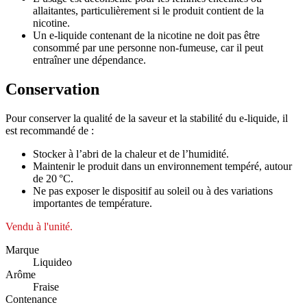
allaitantes, particulièrement si le produit contient de la
nicotine.
Un e-liquide contenant de la nicotine ne doit pas être
consommé par une personne non-fumeuse, car il peut
entraîner une dépendance.
Conservation
Pour conserver la qualité de la saveur et la stabilité du e-liquide, il
est recommandé de :
Stocker à l’abri de la chaleur et de l’humidité.
Maintenir le produit dans un environnement tempéré, autour
de 20 °C.
Ne pas exposer le dispositif au soleil ou à des variations
importantes de température.
Vendu à l'unité.
Marque
Liquideo
Arôme
Fraise
Contenance