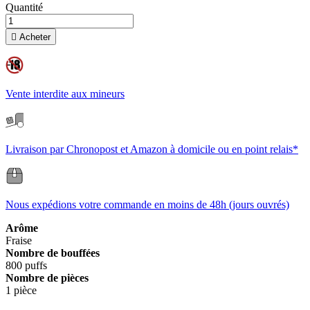
Quantité

Acheter
Vente interdite aux mineurs
Livraison par Chronopost et Amazon à domicile ou en point relais*
Nous expédions votre commande en moins de 48h (jours ouvrés)
Arôme
Fraise
Nombre de bouffées
800 puffs
Nombre de pièces
1 pièce