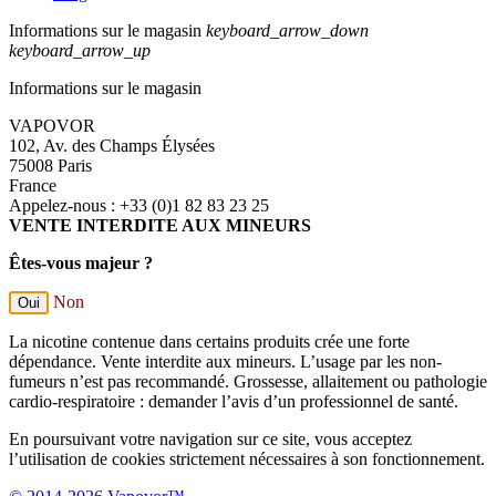
Informations sur le magasin
keyboard_arrow_down
keyboard_arrow_up
Informations sur le magasin
VAPOVOR
102, Av. des Champs Élysées
75008 Paris
France
Appelez-nous :
+33 (0)1 82 83 23 25
VENTE INTERDITE AUX MINEURS
Êtes-vous majeur ?
Non
Oui
La nicotine contenue dans certains produits crée une forte
dépendance. Vente interdite aux mineurs. L’usage par les non-
fumeurs n’est pas recommandé. Grossesse, allaitement ou pathologie
cardio-respiratoire : demander l’avis d’un professionnel de santé.
En poursuivant votre navigation sur ce site, vous acceptez
l’utilisation de cookies strictement nécessaires à son fonctionnement.