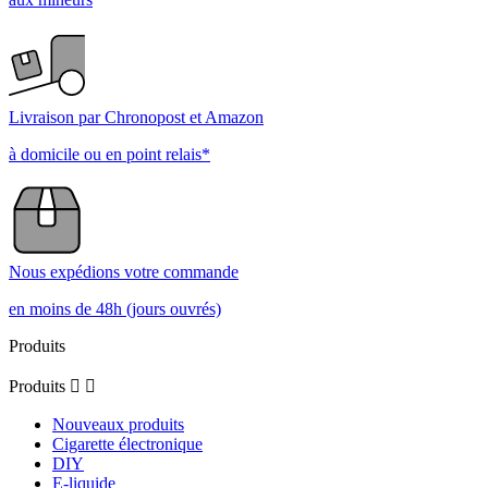
Livraison par Chronopost et Amazon
à domicile ou en point relais*
Nous expédions votre commande
en moins de 48h (jours ouvrés)
Produits
Produits


Nouveaux produits
Cigarette électronique
DIY
E-liquide