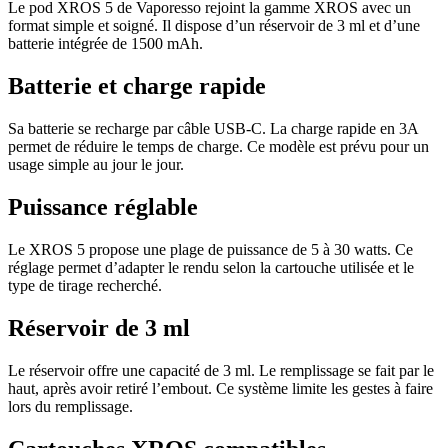
Le pod XROS 5 de Vaporesso rejoint la gamme XROS avec un
format simple et soigné. Il dispose d’un réservoir de 3 ml et d’une
batterie intégrée de 1500 mAh.
Batterie et charge rapide
Sa batterie se recharge par câble USB-C. La charge rapide en 3A
permet de réduire le temps de charge. Ce modèle est prévu pour un
usage simple au jour le jour.
Puissance réglable
Le XROS 5 propose une plage de puissance de 5 à 30 watts. Ce
réglage permet d’adapter le rendu selon la cartouche utilisée et le
type de tirage recherché.
Réservoir de 3 ml
Le réservoir offre une capacité de 3 ml. Le remplissage se fait par le
haut, après avoir retiré l’embout. Ce système limite les gestes à faire
lors du remplissage.