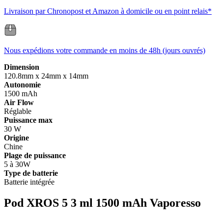
Livraison par Chronopost et Amazon à domicile ou en point relais*
Nous expédions votre commande en moins de 48h (jours ouvrés)
Dimension
120.8mm x 24mm x 14mm
Autonomie
1500 mAh
Air Flow
Réglable
Puissance max
30 W
Origine
Chine
Plage de puissance
5 à 30W
Type de batterie
Batterie intégrée
Pod XROS 5 3 ml 1500 mAh Vaporesso