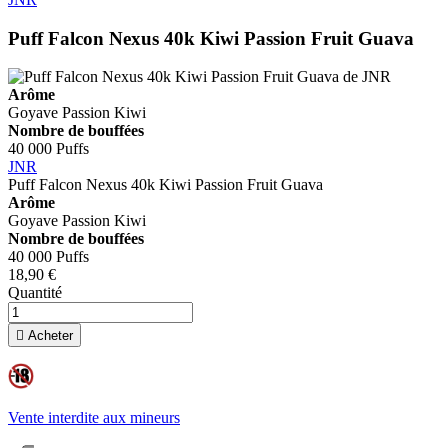
Puff Falcon Nexus 40k Kiwi Passion Fruit Guava
Arôme
Goyave
Passion
Kiwi
Nombre de bouffées
40 000 Puffs
JNR
Puff Falcon Nexus 40k Kiwi Passion Fruit Guava
Arôme
Goyave
Passion
Kiwi
Nombre de bouffées
40 000 Puffs
18,90 €
Quantité

Acheter
Vente interdite aux mineurs