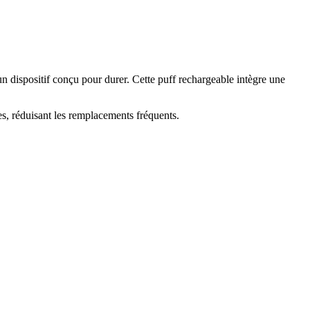
ispositif conçu pour durer. Cette puff rechargeable intègre une
es, réduisant les remplacements fréquents.