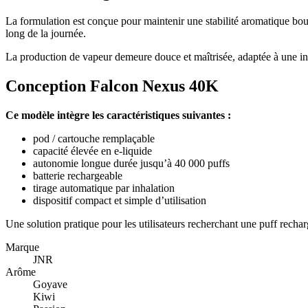
La formulation est conçue pour maintenir une stabilité aromatique bouffé
long de la journée.
La production de vapeur demeure douce et maîtrisée, adaptée à une in
Conception Falcon Nexus 40K
Ce modèle intègre les caractéristiques suivantes :
pod / cartouche remplaçable
capacité élevée en e-liquide
autonomie longue durée jusqu’à 40 000 puffs
batterie rechargeable
tirage automatique par inhalation
dispositif compact et simple d’utilisation
Une solution pratique pour les utilisateurs recherchant une puff recha
Marque
JNR
Arôme
Goyave
Kiwi