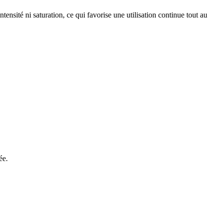
tensité ni saturation, ce qui favorise une utilisation continue tout au
ée.