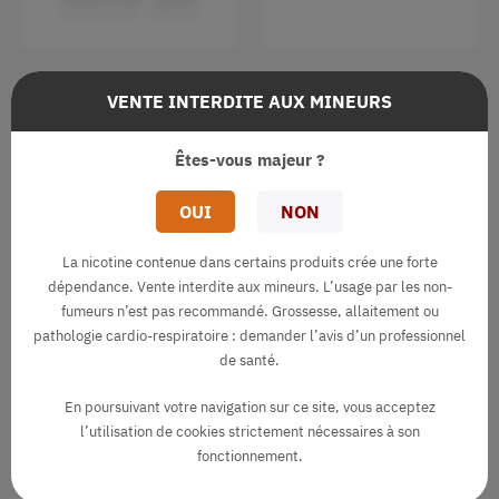
VENTE INTERDITE AUX MINEURS
NOUVEAU
NOUVEAU
RUPTURE DE STOCK
RUPTURE DE STOCK
Êtes-vous majeur ?
OUI
NON
Cartouche Aero X
Cartouche Aero X
La nicotine contenue dans certains produits crée une forte
Fruit De La Passion
Pastèque Fraise
dépendance. Vente interdite aux mineurs. L’usage par les non-
Kiwi
Glacées
fumeurs n’est pas recommandé. Grossesse, allaitement ou
JNR
JNR
pathologie cardio-respiratoire : demander l’avis d’un professionnel
9,90 €
9,90 €
de santé.
Fruit de la passion
Kiwi
Fraise
Fraîcheur
En poursuivant votre navigation sur ce site, vous acceptez
l’utilisation de cookies strictement nécessaires à son
16000 Puffs
1 pièce
Pastèque
16000 Puffs
fonctionnement.
1 pièce