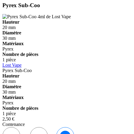
Pyrex Sub-Coo
Hauteur
20 mm
Diamètre
30 mm
Matériaux
Pyrex
Nombre de pièces
1 pièce
Lost Vape
Pyrex Sub-Coo
Hauteur
20 mm
Diamètre
30 mm
Matériaux
Pyrex
Nombre de pièces
1 pièce
2,50 €
Contenance