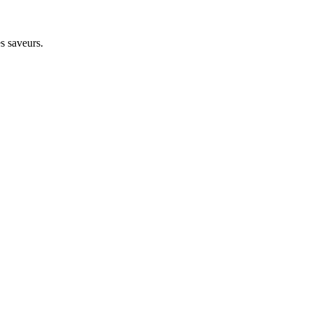
es saveurs.