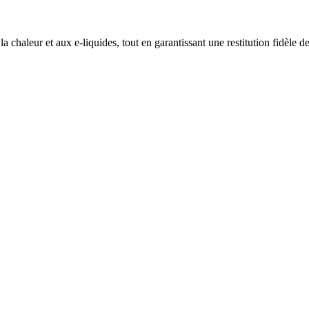
a chaleur et aux e-liquides, tout en garantissant une restitution fidèle d