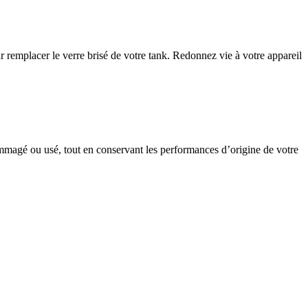
 remplacer le verre brisé de votre tank. Redonnez vie à votre appareil
magé ou usé, tout en conservant les performances d’origine de votre