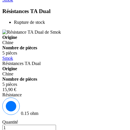
Résistances TA Dual
Rupture de stock
Origine
Chine
Nombre de pièces
5 pièces
Smok
Résistances TA Dual
Origine
Chine
Nombre de pièces
5 pièces
15,90 €
Résistance
0.15 ohm
Quantité