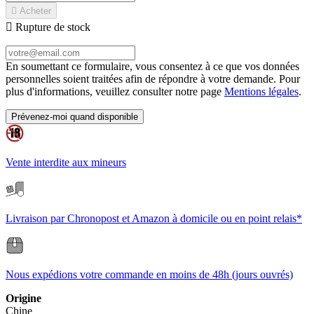

Acheter

Rupture de stock
En soumettant ce formulaire, vous consentez à ce que vos données
personnelles soient traitées afin de répondre à votre demande. Pour
plus d'informations, veuillez consulter notre page
Mentions légales
.
Prévenez-moi quand disponible
Vente interdite aux mineurs
Livraison par Chronopost et Amazon à domicile ou en point relais*
Nous expédions votre commande en moins de 48h (jours ouvrés)
Origine
Chine