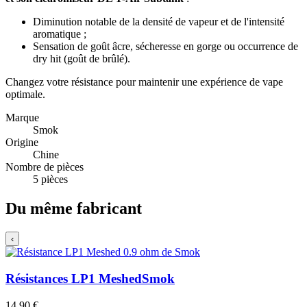
Diminution notable de la densité de vapeur et de l'intensité
aromatique ;
Sensation de goût âcre, sécheresse en gorge ou occurrence de
dry hit (goût de brûlé).
Changez votre résistance pour maintenir une expérience de vape
optimale.
Marque
Smok
Origine
Chine
Nombre de pièces
5 pièces
Du même fabricant
‹
Résistances LP1 Meshed
Smok
14,90 €