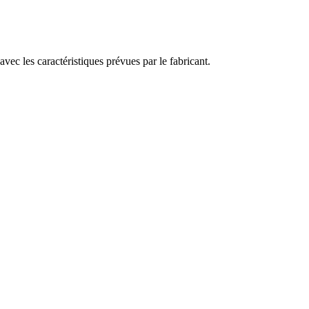
vec les caractéristiques prévues par le fabricant.