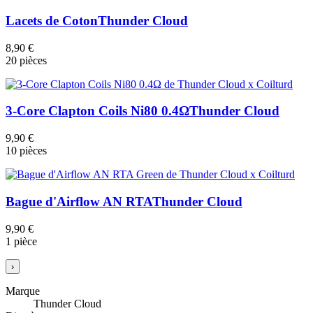
Lacets de Coton
Thunder Cloud
8,90 €
20 pièces
3-Core Clapton Coils Ni80 0.4Ω
Thunder Cloud
9,90 €
10 pièces
Bague d'Airflow AN RTA
Thunder Cloud
9,90 €
1 pièce
›
Marque
Thunder Cloud