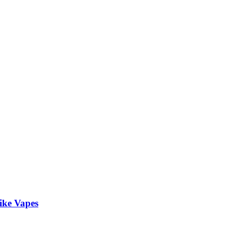
ke Vapes