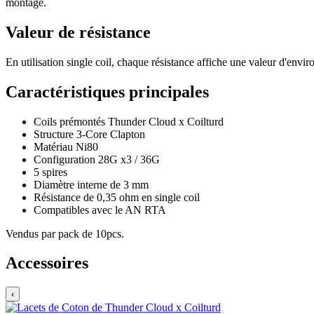
montage.
Valeur de résistance
En utilisation single coil, chaque résistance affiche une valeur d'envi
Caractéristiques principales
Coils prémontés Thunder Cloud x Coilturd
Structure 3-Core Clapton
Matériau Ni80
Configuration 28G x3 / 36G
5 spires
Diamètre interne de 3 mm
Résistance de 0,35 ohm en single coil
Compatibles avec le AN RTA
Vendus par pack de 10pcs.
Accessoires
‹