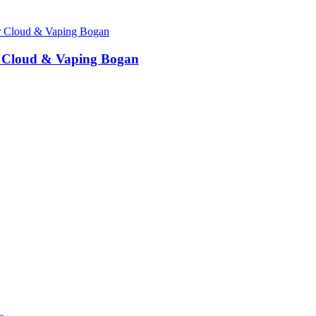
 Cloud & Vaping Bogan