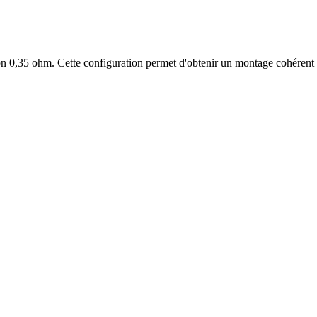
ron 0,35 ohm. Cette configuration permet d'obtenir un montage cohérent a