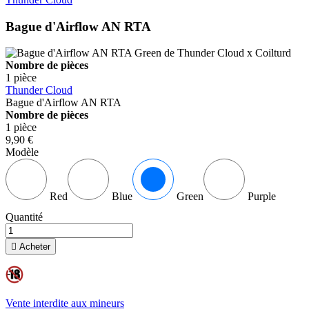
Bague d'Airflow AN RTA
Nombre de pièces
1 pièce
Thunder Cloud
Bague d'Airflow AN RTA
Nombre de pièces
1 pièce
9,90 €
Modèle
Red
Blue
Green
Purple
Quantité

Acheter
Vente interdite aux mineurs