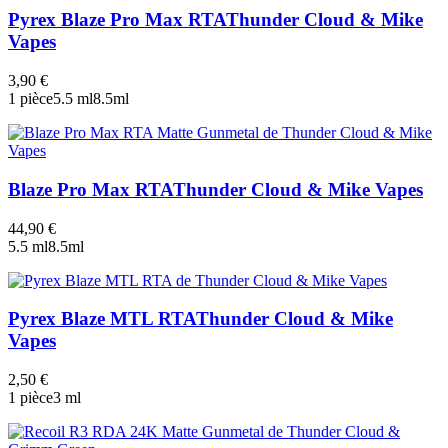
Pyrex Blaze Pro Max RTA
Thunder Cloud & Mike
Vapes
3,90 €
1 pièce
5.5 ml
8.5ml
Blaze Pro Max RTA
Thunder Cloud & Mike Vapes
44,90 €
5.5 ml
8.5ml
Pyrex Blaze MTL RTA
Thunder Cloud & Mike
Vapes
2,50 €
1 pièce
3 ml