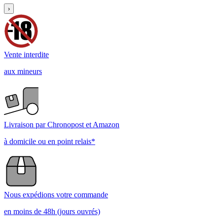
›
Vente interdite
aux mineurs
Livraison par Chronopost et Amazon
à domicile ou en point relais*
Nous expédions votre commande
en moins de 48h (jours ouvrés)