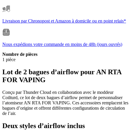
Livraison par Chronopost et Amazon à domicile ou en point relais*
Nous expédions votre commande en moins de 48h (jours ouvrés)
Nombre de pièces
1 pièce
Lot de 2 bagues d’airflow pour AN RTA
FOR VAPING
Conçu par Thunder Cloud en collaboration avec le moddeur
Coilturd, ce lot de deux bagues d’airflow permet de personnaliser
l’atomiseur AN RTA FOR VAPING. Ces accessoires remplacent les
bagues d’origine et offrent différentes configurations de circulation
de l’air.
Deux styles d’airflow inclus