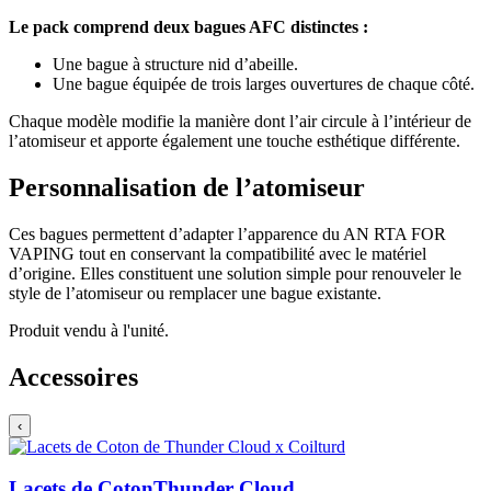
Le pack comprend deux bagues AFC distinctes :
Une bague à structure nid d’abeille.
Une bague équipée de trois larges ouvertures de chaque côté.
Chaque modèle modifie la manière dont l’air circule à l’intérieur de
l’atomiseur et apporte également une touche esthétique différente.
Personnalisation de l’atomiseur
Ces bagues permettent d’adapter l’apparence du AN RTA FOR
VAPING tout en conservant la compatibilité avec le matériel
d’origine. Elles constituent une solution simple pour renouveler le
style de l’atomiseur ou remplacer une bague existante.
Produit vendu à l'unité.
Accessoires
‹
Lacets de Coton
Thunder Cloud