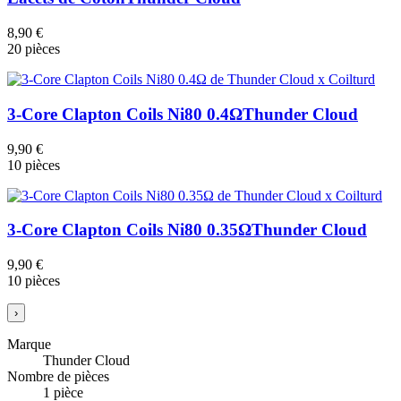
8,90 €
20 pièces
3-Core Clapton Coils Ni80 0.4Ω
Thunder Cloud
9,90 €
10 pièces
3-Core Clapton Coils Ni80 0.35Ω
Thunder Cloud
9,90 €
10 pièces
›
Marque
Thunder Cloud
Nombre de pièces
1 pièce