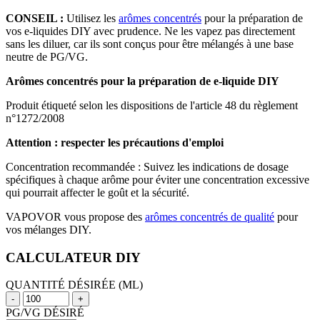
CONSEIL :
Utilisez les
arômes concentrés
pour la préparation de
vos e-liquides DIY avec prudence. Ne les vapez pas directement
sans les diluer, car ils sont conçus pour être mélangés à une base
neutre de PG/VG.
Arômes concentrés pour la préparation de e-liquide DIY
Produit étiqueté selon les dispositions de l'article 48 du règlement
n°1272/2008
Attention : respecter les précautions d'emploi
Concentration recommandée : Suivez les indications de dosage
spécifiques à chaque arôme pour éviter une concentration excessive
qui pourrait affecter le goût et la sécurité.
VAPOVOR vous propose des
arômes concentrés de qualité
pour
vos mélanges DIY.
CALCULATEUR DIY
QUANTITÉ DÉSIRÉE (ML)
-
+
PG/VG DÉSIRÉ