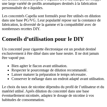
une large variété de profils aromatiques destinés à la fabrication
personnalisée de e-liquides.
Les concentrés Capella sont formulés pour être utilisés en dilution
dans une base PG/VG. Leur popularité repose sur la constance de
fabrication, la diversité de la gamme et la compatibilité avec de
nombreuses recettes DIY.
Conseils d’utilisation pour le DIY
Un concentré pour cigarette électronique est un produit destiné
exclusivement à être dilué dans une base neutre. Il ne doit jamais
être vapoté pur.
Bien agiter le flacon avant utilisation.
Respecter le pourcentage de dilution recommandé.
Laisser maturer la préparation le temps nécessaire.
Conserver le mélange dans un endroit adapté avant utilisation.
Le choix du taux de nicotine dépendra du profil de l’utilisateur et du
matériel utilisé. Après dilution du concentré dans une base
éventuellement nicotinée, adaptez le dosage de nicotine à vos
habitudes de consommation.