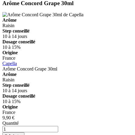
Arôme Concord Grape 30ml
Arôme
Raisin
Step conseillé
10 à 14 jours
Dosage conseillé
10 à 15%
Origine
France
Capella
Arôme Concord Grape 30ml
Arôme
Raisin
Step conseillé
10 à 14 jours
Dosage conseillé
10 à 15%
Origine
France
9,90 €
Quantité