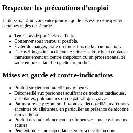
Respecter les précautions d’emploi
L’utilisation d’un concentré pour e-liquide nécessite de respecter
certaines règles de sécurité.
Tenir hors de portée des enfants.
Conserver sous verrou si possible.
Éviter de manger, boire ou fumer lors de la manipulation.
En cas d’ingestion accidentelle : rincer la bouche et contacter
immédiatement un centre antipoison ou un professionnel de
santé en présentant l’étiquette du produit.
Mises en garde et contre-indications
Produit strictement interdit aux mineurs.
Déconseillé aux personnes souffrant de troubles cardiaques,
vasculaires, pulmonaires ou de pathologies graves.
Par mesure de précaution, l’usage est déconseillé aux femmes
enceintes ou allaitantes, en particulier en présence de nicotine
après dilution.
Produit destiné uniquement aux fumeurs ou anciens fumeurs
adultes.
Peut entraîner une dépendance en présence de nicotine.