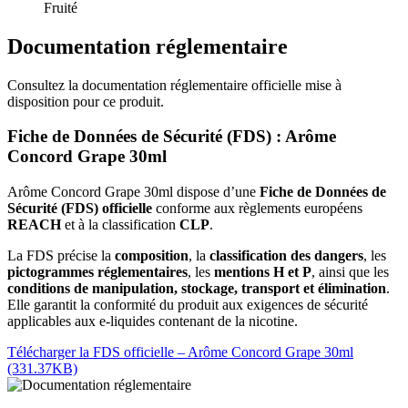
Fruité
Documentation réglementaire
Consultez la documentation réglementaire officielle mise à
disposition pour ce produit.
Fiche de Données de Sécurité (FDS) : Arôme
Concord Grape 30ml
Arôme Concord Grape 30ml dispose d’une
Fiche de Données de
Sécurité (FDS) officielle
conforme aux règlements européens
REACH
et à la classification
CLP
.
La FDS précise la
composition
, la
classification des dangers
, les
pictogrammes réglementaires
, les
mentions H et P
, ainsi que les
conditions de manipulation, stockage, transport et élimination
.
Elle garantit la conformité du produit aux exigences de sécurité
applicables aux e-liquides contenant de la nicotine.
Télécharger la FDS officielle – Arôme Concord Grape 30ml
(331.37KB)