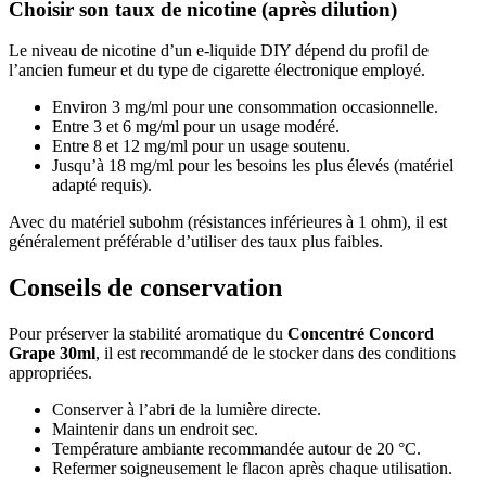
Choisir son taux de nicotine (après dilution)
Le niveau de nicotine d’un e-liquide DIY dépend du profil de
l’ancien fumeur et du type de cigarette électronique employé.
Environ 3 mg/ml pour une consommation occasionnelle.
Entre 3 et 6 mg/ml pour un usage modéré.
Entre 8 et 12 mg/ml pour un usage soutenu.
Jusqu’à 18 mg/ml pour les besoins les plus élevés (matériel
adapté requis).
Avec du matériel subohm (résistances inférieures à 1 ohm), il est
généralement préférable d’utiliser des taux plus faibles.
Conseils de conservation
Pour préserver la stabilité aromatique du
Concentré Concord
Grape 30ml
, il est recommandé de le stocker dans des conditions
appropriées.
Conserver à l’abri de la lumière directe.
Maintenir dans un endroit sec.
Température ambiante recommandée autour de 20 °C.
Refermer soigneusement le flacon après chaque utilisation.