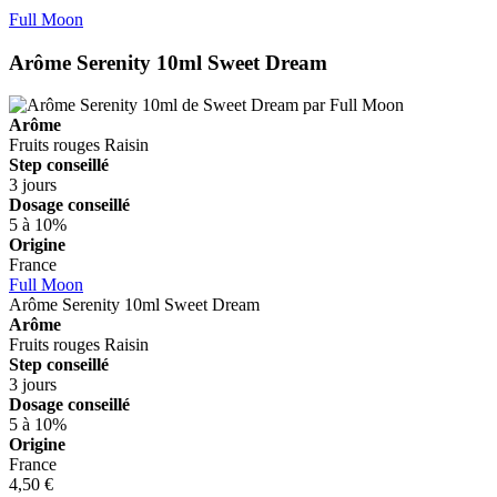
Full Moon
Arôme Serenity 10ml
Sweet Dream
Arôme
Fruits rouges
Raisin
Step conseillé
3 jours
Dosage conseillé
5 à 10%
Origine
France
Full Moon
Arôme Serenity 10ml
Sweet Dream
Arôme
Fruits rouges
Raisin
Step conseillé
3 jours
Dosage conseillé
5 à 10%
Origine
France
4,50 €