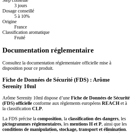
Step conseillé
3 jours
Dosage conseillé
5 à 10%
Origine
France
Classification aromatique
Fruité
Documentation réglementaire
Consultez la documentation réglementaire officielle mise à
disposition pour ce produit.
Fiche de Données de Sécurité (FDS) : Arôme
Serenity 10ml
Arôme Serenity 10ml dispose d’une
Fiche de Données de Sécurité
(FDS) officielle
conforme aux règlements européens
REACH
et à
la classification
CLP
.
La FDS précise la
composition
, la
classification des dangers
, les
pictogrammes réglementaires
, les
mentions H et P
, ainsi que les
conditions de manipulation, stockage, transport et élimination
.