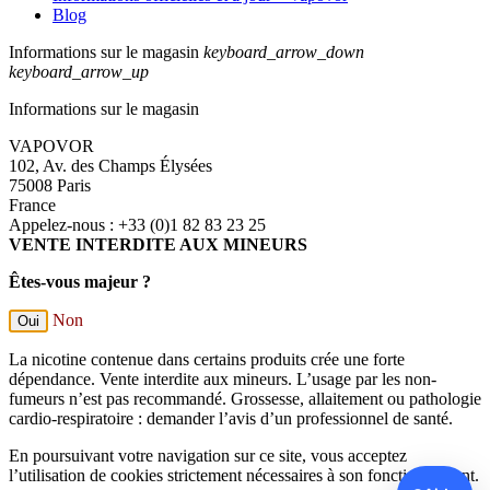
Blog
Informations sur le magasin
keyboard_arrow_down
keyboard_arrow_up
Informations sur le magasin
VAPOVOR
102, Av. des Champs Élysées
75008 Paris
France
Appelez-nous :
+33 (0)1 82 83 23 25
VENTE INTERDITE AUX MINEURS
Êtes-vous majeur ?
Non
Oui
La nicotine contenue dans certains produits crée une forte
dépendance. Vente interdite aux mineurs. L’usage par les non-
fumeurs n’est pas recommandé. Grossesse, allaitement ou pathologie
cardio-respiratoire : demander l’avis d’un professionnel de santé.
En poursuivant votre navigation sur ce site, vous acceptez
l’utilisation de cookies strictement nécessaires à son fonctionnement.