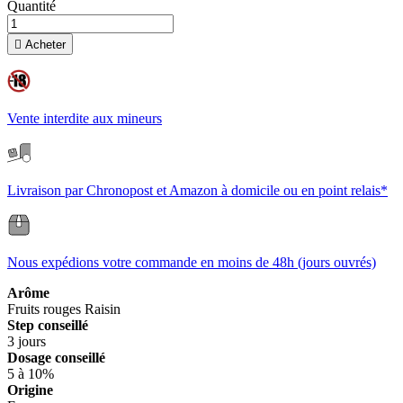
Quantité

Acheter
Vente interdite aux mineurs
Livraison par Chronopost et Amazon à domicile ou en point relais*
Nous expédions votre commande en moins de 48h (jours ouvrés)
Arôme
Fruits rouges
Raisin
Step conseillé
3 jours
Dosage conseillé
5 à 10%
Origine