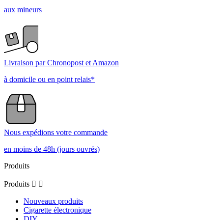
aux mineurs
Livraison par Chronopost et Amazon
à domicile ou en point relais*
Nous expédions votre commande
en moins de 48h (jours ouvrés)
Produits
Produits


Nouveaux produits
Cigarette électronique
DIY