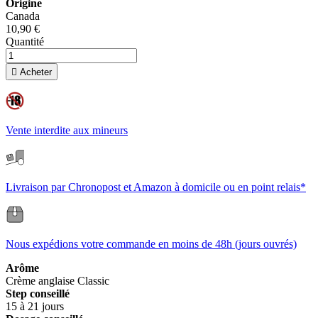
Origine
Canada
10,90 €
Quantité

Acheter
Vente interdite aux mineurs
Livraison par Chronopost et Amazon à domicile ou en point relais*
Nous expédions votre commande en moins de 48h (jours ouvrés)
Arôme
Crème anglaise
Classic
Step conseillé
15 à 21 jours