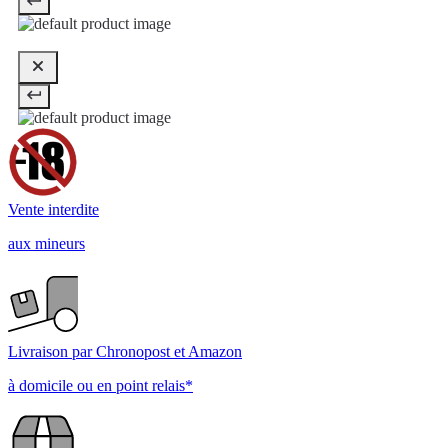
Vente interdite
aux mineurs
Livraison par Chronopost et Amazon
à domicile ou en point relais*