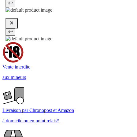
Vente interdite
aux mineurs
Livraison par Chronopost et Amazon
à domicile ou en point relais*