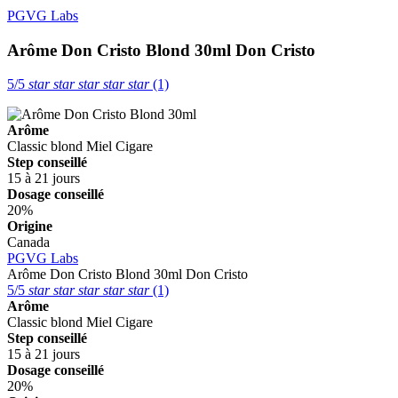
PGVG Labs
Arôme Don Cristo Blond 30ml
Don Cristo
5/5
star
star
star
star
star
(1)
Arôme
Classic blond
Miel
Cigare
Step conseillé
15 à 21 jours
Dosage conseillé
20%
Origine
Canada
PGVG Labs
Arôme Don Cristo Blond 30ml
Don Cristo
5/5
star
star
star
star
star
(1)
Arôme
Classic blond
Miel
Cigare
Step conseillé
15 à 21 jours
Dosage conseillé
20%