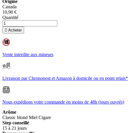
Origine
Canada
10,90 €
Quantité

Acheter
Vente interdite aux mineurs
Livraison par Chronopost et Amazon à domicile ou en point relais*
Nous expédions votre commande en moins de 48h (jours ouvrés)
Arôme
Classic blond
Miel
Cigare
Step conseillé
15 à 21 jours