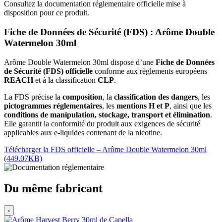
Consultez la documentation réglementaire officielle mise à
disposition pour ce produit.
Fiche de Données de Sécurité (FDS) : Arôme Double
Watermelon 30ml
Arôme Double Watermelon 30ml dispose d’une
Fiche de Données
de Sécurité (FDS) officielle
conforme aux règlements européens
REACH
et à la classification
CLP
.
La FDS précise la
composition
, la
classification des dangers
, les
pictogrammes réglementaires
, les
mentions H et P
, ainsi que les
conditions de manipulation, stockage, transport et élimination
.
Elle garantit la conformité du produit aux exigences de sécurité
applicables aux e-liquides contenant de la nicotine.
Télécharger la FDS officielle – Arôme Double Watermelon 30ml
(449.07KB)
Du même fabricant
‹