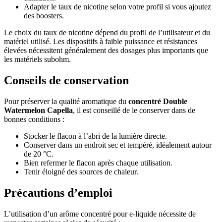
Adapter le taux de nicotine selon votre profil si vous ajoutez
des boosters.
Le choix du taux de nicotine dépend du profil de l’utilisateur et du
matériel utilisé. Les dispositifs à faible puissance et résistances
élevées nécessitent généralement des dosages plus importants que
les matériels subohm.
Conseils de conservation
Pour préserver la qualité aromatique du
concentré Double
Watermelon Capella
, il est conseillé de le conserver dans de
bonnes conditions :
Stocker le flacon à l’abri de la lumière directe.
Conserver dans un endroit sec et tempéré, idéalement autour
de 20 °C.
Bien refermer le flacon après chaque utilisation.
Tenir éloigné des sources de chaleur.
Précautions d’emploi
L’utilisation d’un arôme concentré pour e-liquide nécessite de