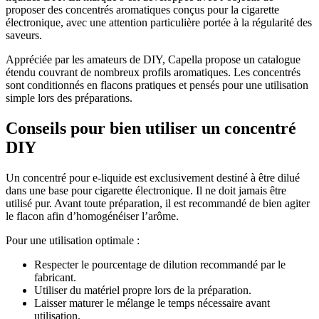
proposer des concentrés aromatiques conçus pour la cigarette
électronique, avec une attention particulière portée à la régularité des
saveurs.
Appréciée par les amateurs de DIY, Capella propose un catalogue
étendu couvrant de nombreux profils aromatiques. Les concentrés
sont conditionnés en flacons pratiques et pensés pour une utilisation
simple lors des préparations.
Conseils pour bien utiliser un concentré
DIY
Un concentré pour e-liquide est exclusivement destiné à être dilué
dans une base pour cigarette électronique. Il ne doit jamais être
utilisé pur. Avant toute préparation, il est recommandé de bien agiter
le flacon afin d’homogénéiser l’arôme.
Pour une utilisation optimale :
Respecter le pourcentage de dilution recommandé par le
fabricant.
Utiliser du matériel propre lors de la préparation.
Laisser maturer le mélange le temps nécessaire avant
utilisation.