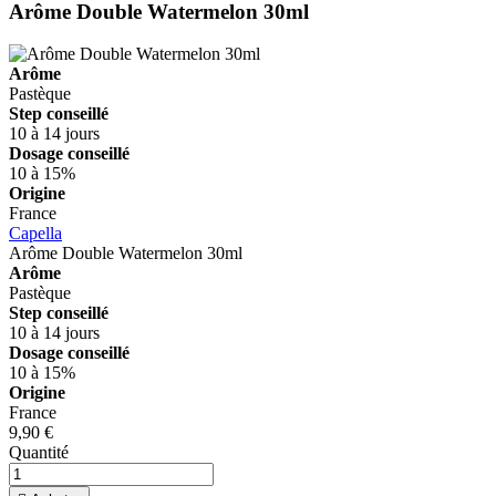
Arôme Double Watermelon 30ml
Arôme
Pastèque
Step conseillé
10 à 14 jours
Dosage conseillé
10 à 15%
Origine
France
Capella
Arôme Double Watermelon 30ml
Arôme
Pastèque
Step conseillé
10 à 14 jours
Dosage conseillé
10 à 15%
Origine
France
9,90 €
Quantité