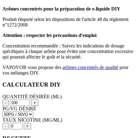
Arômes concentrés pour la préparation de e-liquide DIY
Produit étiqueté selon les dispositions de l'article 48 du règlement
n°1272/2008
Attention : respecter les précautions d'emploi
Concentration recommandée : Suivez les indications de dosage
spécifiques à chaque arôme pour éviter une concentration excessive
qui pourrait affecter le goût et la sécurité.
VAPOVOR vous propose des
arômes concentrés de qualité
pour
vos mélanges DIY.
CALCULATEUR DIY
QUANTITÉ DÉSIRÉE (ML)
-
+
PG/VG DÉSIRÉ
TAUX NICOTINE (MG/ML)
-
+