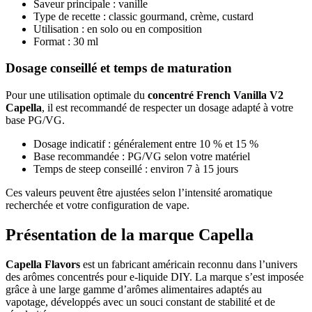
Saveur principale : vanille
Type de recette : classic gourmand, crème, custard
Utilisation : en solo ou en composition
Format : 30 ml
Dosage conseillé et temps de maturation
Pour une utilisation optimale du
concentré French Vanilla V2
Capella
, il est recommandé de respecter un dosage adapté à votre
base PG/VG.
Dosage indicatif : généralement entre 10 % et 15 %
Base recommandée : PG/VG selon votre matériel
Temps de steep conseillé : environ 7 à 15 jours
Ces valeurs peuvent être ajustées selon l’intensité aromatique
recherchée et votre configuration de vape.
Présentation de la marque Capella
Capella Flavors
est un fabricant américain reconnu dans l’univers
des arômes concentrés pour e-liquide DIY. La marque s’est imposée
grâce à une large gamme d’arômes alimentaires adaptés au
vapotage, développés avec un souci constant de stabilité et de