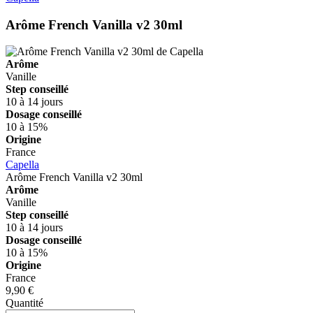
Arôme French Vanilla v2 30ml
Arôme
Vanille
Step conseillé
10 à 14 jours
Dosage conseillé
10 à 15%
Origine
France
Capella
Arôme French Vanilla v2 30ml
Arôme
Vanille
Step conseillé
10 à 14 jours
Dosage conseillé
10 à 15%
Origine
France
9,90 €
Quantité