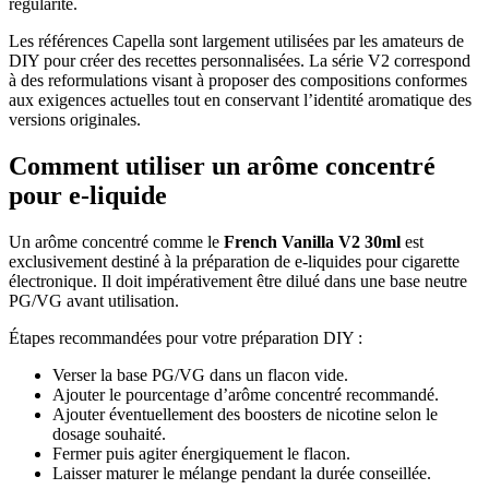
régularité.
Les références Capella sont largement utilisées par les amateurs de
DIY pour créer des recettes personnalisées. La série V2 correspond
à des reformulations visant à proposer des compositions conformes
aux exigences actuelles tout en conservant l’identité aromatique des
versions originales.
Comment utiliser un arôme concentré
pour e-liquide
Un arôme concentré comme le
French Vanilla V2 30ml
est
exclusivement destiné à la préparation de e-liquides pour cigarette
électronique. Il doit impérativement être dilué dans une base neutre
PG/VG avant utilisation.
Étapes recommandées pour votre préparation DIY :
Verser la base PG/VG dans un flacon vide.
Ajouter le pourcentage d’arôme concentré recommandé.
Ajouter éventuellement des boosters de nicotine selon le
dosage souhaité.
Fermer puis agiter énergiquement le flacon.
Laisser maturer le mélange pendant la durée conseillée.