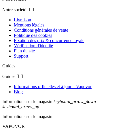
Notre société


Livraison
Mentions légales
Conditions générales de vente
Politique des cookies
Fixation des prix & concurrence loyale
Vérification d'identité
Plan du site
Support
Guides
Guides


Informations officielles et à jour – Vapovor
Blog
Informations sur le magasin
keyboard_arrow_down
keyboard_arrow_up
Informations sur le magasin
VAPOVOR