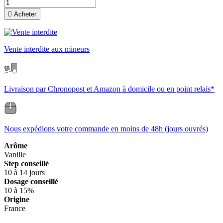

Acheter
Vente interdite aux mineurs
Livraison par Chronopost et Amazon à domicile ou en point relais*
Nous expédions votre commande en moins de 48h (jours ouvrés)
Arôme
Vanille
Step conseillé
10 à 14 jours
Dosage conseillé
10 à 15%
Origine
France