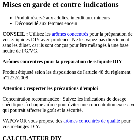
Mises en garde et contre-indications
Produit réservé aux adultes, interdit aux mineurs
Déconseillé aux femmes encein
CONSEIL :
Utilisez les
arômes concentrés
pour la préparation de
vos e-liquides DIY avec prudence. Ne les vapez pas directement
sans les diluer, car ils sont conçus pour être mélangés à une base
neutre de PG/VG.
Arômes concentrés pour la préparation de e-liquide DIY
Produit étiqueté selon les dispositions de l'article 48 du règlement
n°1272/2008
Attention : respecter les précautions d'emploi
Concentration recommandée : Suivez les indications de dosage
spécifiques à chaque arôme pour éviter une concentration excessive
qui pourrait affecter le goût et la sécurité.
VAPOVOR vous propose des
arômes concentrés de qualité
pour
vos mélanges DIY.
CALCULATEUR DIY