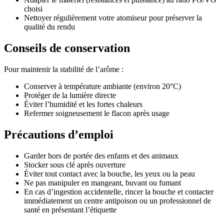
choisi
Nettoyer régulièrement votre atomiseur pour préserver la
qualité du rendu
Conseils de conservation
Pour maintenir la stabilité de l’arôme :
Conserver à température ambiante (environ 20°C)
Protéger de la lumière directe
Éviter l’humidité et les fortes chaleurs
Refermer soigneusement le flacon après usage
Précautions d’emploi
Garder hors de portée des enfants et des animaux
Stocker sous clé après ouverture
Éviter tout contact avec la bouche, les yeux ou la peau
Ne pas manipuler en mangeant, buvant ou fumant
En cas d’ingestion accidentelle, rincer la bouche et contacter
immédiatement un centre antipoison ou un professionnel de
santé en présentant l’étiquette