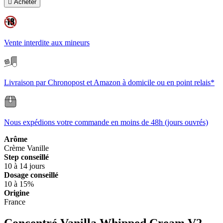

Acheter
Vente interdite aux mineurs
Livraison par Chronopost et Amazon à domicile ou en point relais*
Nous expédions votre commande en moins de 48h (jours ouvrés)
Arôme
Crème
Vanille
Step conseillé
10 à 14 jours
Dosage conseillé
10 à 15%
Origine
France