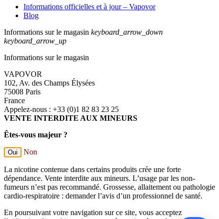
Informations officielles et à jour – Vapovor
Blog
Informations sur le magasin
keyboard_arrow_down
keyboard_arrow_up
Informations sur le magasin
VAPOVOR
102, Av. des Champs Élysées
75008 Paris
France
Appelez-nous :
+33 (0)1 82 83 23 25
VENTE INTERDITE AUX MINEURS
Êtes-vous majeur ?
Non
Oui
La nicotine contenue dans certains produits crée une forte
dépendance. Vente interdite aux mineurs. L’usage par les non-
fumeurs n’est pas recommandé. Grossesse, allaitement ou pathologie
cardio-respiratoire : demander l’avis d’un professionnel de santé.
En poursuivant votre navigation sur ce site, vous acceptez