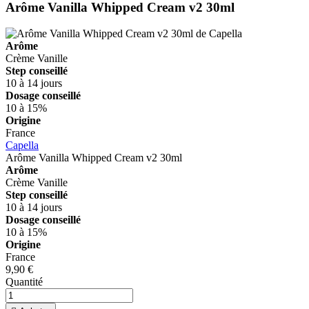
Arôme Vanilla Whipped Cream v2 30ml
Arôme
Crème
Vanille
Step conseillé
10 à 14 jours
Dosage conseillé
10 à 15%
Origine
France
Capella
Arôme Vanilla Whipped Cream v2 30ml
Arôme
Crème
Vanille
Step conseillé
10 à 14 jours
Dosage conseillé
10 à 15%
Origine
France
9,90 €
Quantité