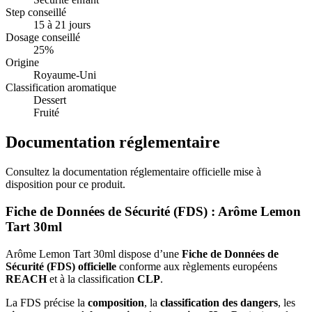
Step conseillé
15 à 21 jours
Dosage conseillé
25%
Origine
Royaume-Uni
Classification aromatique
Dessert
Fruité
Documentation réglementaire
Consultez la documentation réglementaire officielle mise à
disposition pour ce produit.
Fiche de Données de Sécurité (FDS) : Arôme Lemon
Tart 30ml
Arôme Lemon Tart 30ml dispose d’une
Fiche de Données de
Sécurité (FDS) officielle
conforme aux règlements européens
REACH
et à la classification
CLP
.
La FDS précise la
composition
, la
classification des dangers
, les