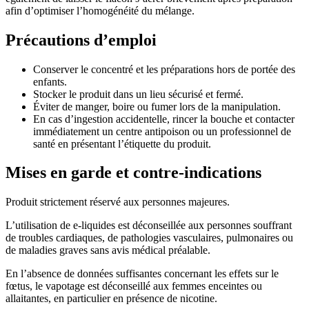
afin d’optimiser l’homogénéité du mélange.
Précautions d’emploi
Conserver le concentré et les préparations hors de portée des
enfants.
Stocker le produit dans un lieu sécurisé et fermé.
Éviter de manger, boire ou fumer lors de la manipulation.
En cas d’ingestion accidentelle, rincer la bouche et contacter
immédiatement un centre antipoison ou un professionnel de
santé en présentant l’étiquette du produit.
Mises en garde et contre-indications
Produit strictement réservé aux personnes majeures.
L’utilisation de e-liquides est déconseillée aux personnes souffrant
de troubles cardiaques, de pathologies vasculaires, pulmonaires ou
de maladies graves sans avis médical préalable.
En l’absence de données suffisantes concernant les effets sur le
fœtus, le vapotage est déconseillé aux femmes enceintes ou
allaitantes, en particulier en présence de nicotine.