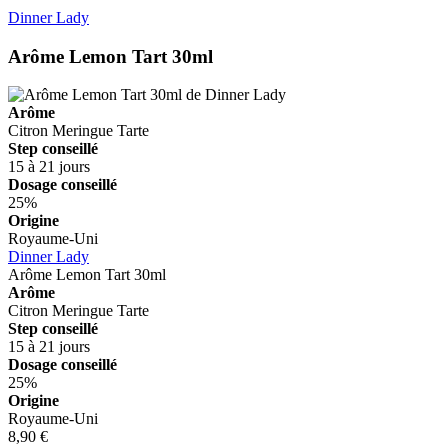
Dinner Lady
Arôme Lemon Tart 30ml
Arôme
Citron
Meringue
Tarte
Step conseillé
15 à 21 jours
Dosage conseillé
25%
Origine
Royaume-Uni
Dinner Lady
Arôme Lemon Tart 30ml
Arôme
Citron
Meringue
Tarte
Step conseillé
15 à 21 jours
Dosage conseillé
25%
Origine
Royaume-Uni
8,90 €