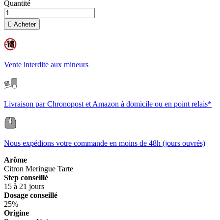
Quantité

Acheter
Vente interdite aux mineurs
Livraison par Chronopost et Amazon à domicile ou en point relais*
Nous expédions votre commande en moins de 48h (jours ouvrés)
Arôme
Citron
Meringue
Tarte
Step conseillé
15 à 21 jours
Dosage conseillé
25%
Origine