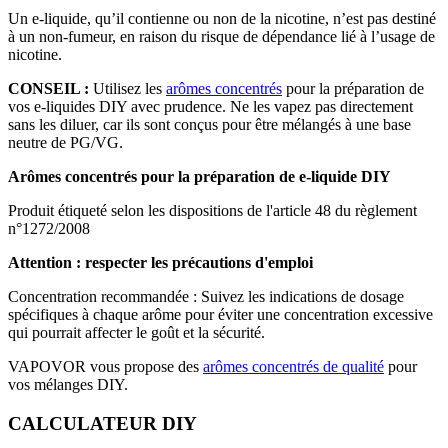
Un e-liquide, qu’il contienne ou non de la nicotine, n’est pas destiné
à un non-fumeur, en raison du risque de dépendance lié à l’usage de
nicotine.
CONSEIL :
Utilisez les
arômes concentrés
pour la préparation de
vos e-liquides DIY avec prudence. Ne les vapez pas directement
sans les diluer, car ils sont conçus pour être mélangés à une base
neutre de PG/VG.
Arômes concentrés pour la préparation de e-liquide DIY
Produit étiqueté selon les dispositions de l'article 48 du règlement
n°1272/2008
Attention : respecter les précautions d'emploi
Concentration recommandée : Suivez les indications de dosage
spécifiques à chaque arôme pour éviter une concentration excessive
qui pourrait affecter le goût et la sécurité.
VAPOVOR vous propose des
arômes concentrés de qualité
pour
vos mélanges DIY.
CALCULATEUR DIY