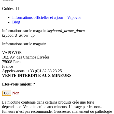
Guides


Informations officielles et à jour – Vapovor
Blog
Informations sur le magasin
keyboard_arrow_down
keyboard_arrow_up
Informations sur le magasin
VAPOVOR
102, Av. des Champs Élysées
75008 Paris
France
Appelez-nous :
+33 (0)1 82 83 23 25
VENTE INTERDITE AUX MINEURS
Êtes-vous majeur ?
Non
Oui
La nicotine contenue dans certains produits crée une forte
dépendance. Vente interdite aux mineurs. L’usage par les non-
fumeurs n’est pas recommandé. Grossesse, allaitement ou pathologie