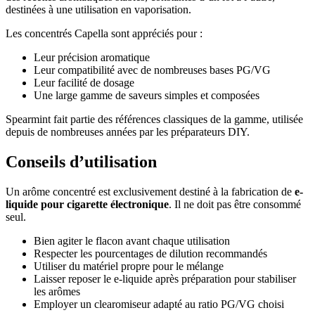
destinées à une utilisation en vaporisation.
Les concentrés Capella sont appréciés pour :
Leur précision aromatique
Leur compatibilité avec de nombreuses bases PG/VG
Leur facilité de dosage
Une large gamme de saveurs simples et composées
Spearmint fait partie des références classiques de la gamme, utilisée
depuis de nombreuses années par les préparateurs DIY.
Conseils d’utilisation
Un arôme concentré est exclusivement destiné à la fabrication de
e-
liquide pour cigarette électronique
. Il ne doit pas être consommé
seul.
Bien agiter le flacon avant chaque utilisation
Respecter les pourcentages de dilution recommandés
Utiliser du matériel propre pour le mélange
Laisser reposer le e-liquide après préparation pour stabiliser
les arômes
Employer un clearomiseur adapté au ratio PG/VG choisi