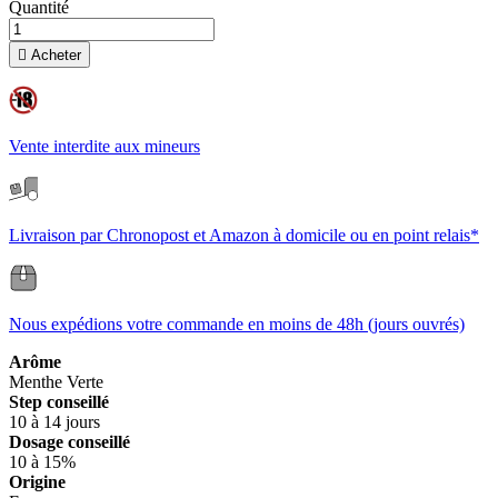
Quantité

Acheter
Vente interdite aux mineurs
Livraison par Chronopost et Amazon à domicile ou en point relais*
Nous expédions votre commande en moins de 48h (jours ouvrés)
Arôme
Menthe Verte
Step conseillé
10 à 14 jours
Dosage conseillé
10 à 15%
Origine