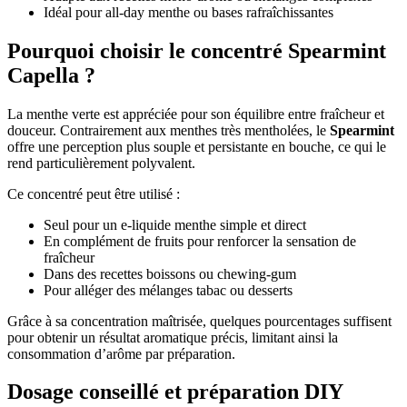
Idéal pour all-day menthe ou bases rafraîchissantes
Pourquoi choisir le concentré Spearmint
Capella ?
La menthe verte est appréciée pour son équilibre entre fraîcheur et
douceur. Contrairement aux menthes très mentholées, le
Spearmint
offre une perception plus souple et persistante en bouche, ce qui le
rend particulièrement polyvalent.
Ce concentré peut être utilisé :
Seul pour un e-liquide menthe simple et direct
En complément de fruits pour renforcer la sensation de
fraîcheur
Dans des recettes boissons ou chewing-gum
Pour alléger des mélanges tabac ou desserts
Grâce à sa concentration maîtrisée, quelques pourcentages suffisent
pour obtenir un résultat aromatique précis, limitant ainsi la
consommation d’arôme par préparation.
Dosage conseillé et préparation DIY