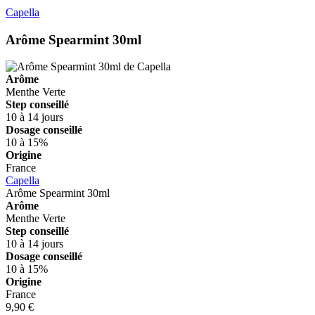
Capella
Arôme Spearmint 30ml
Arôme
Menthe Verte
Step conseillé
10 à 14 jours
Dosage conseillé
10 à 15%
Origine
France
Capella
Arôme Spearmint 30ml
Arôme
Menthe Verte
Step conseillé
10 à 14 jours
Dosage conseillé
10 à 15%
Origine
France
9,90 €