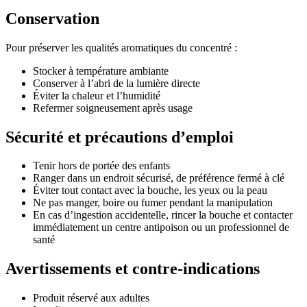
Conservation
Pour préserver les qualités aromatiques du concentré :
Stocker à température ambiante
Conserver à l’abri de la lumière directe
Éviter la chaleur et l’humidité
Refermer soigneusement après usage
Sécurité et précautions d’emploi
Tenir hors de portée des enfants
Ranger dans un endroit sécurisé, de préférence fermé à clé
Éviter tout contact avec la bouche, les yeux ou la peau
Ne pas manger, boire ou fumer pendant la manipulation
En cas d’ingestion accidentelle, rincer la bouche et contacter
immédiatement un centre antipoison ou un professionnel de
santé
Avertissements et contre-indications
Produit réservé aux adultes