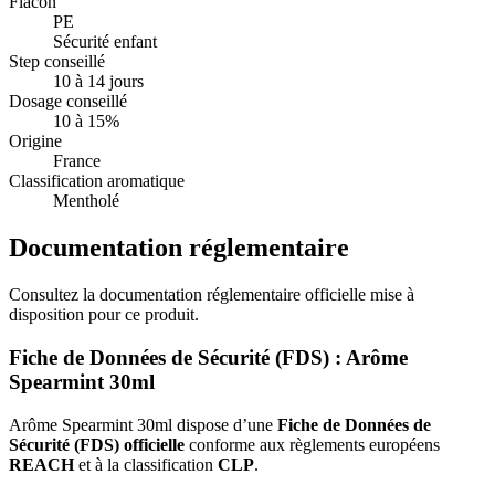
Flacon
PE
Sécurité enfant
Step conseillé
10 à 14 jours
Dosage conseillé
10 à 15%
Origine
France
Classification aromatique
Mentholé
Documentation réglementaire
Consultez la documentation réglementaire officielle mise à
disposition pour ce produit.
Fiche de Données de Sécurité (FDS) : Arôme
Spearmint 30ml
Arôme Spearmint 30ml dispose d’une
Fiche de Données de
Sécurité (FDS) officielle
conforme aux règlements européens
REACH
et à la classification
CLP
.