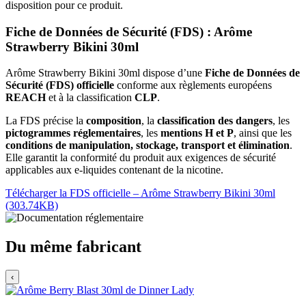
disposition pour ce produit.
Fiche de Données de Sécurité (FDS) : Arôme
Strawberry Bikini 30ml
Arôme Strawberry Bikini 30ml dispose d’une
Fiche de Données de
Sécurité (FDS) officielle
conforme aux règlements européens
REACH
et à la classification
CLP
.
La FDS précise la
composition
, la
classification des dangers
, les
pictogrammes réglementaires
, les
mentions H et P
, ainsi que les
conditions de manipulation, stockage, transport et élimination
.
Elle garantit la conformité du produit aux exigences de sécurité
applicables aux e-liquides contenant de la nicotine.
Télécharger la FDS officielle – Arôme Strawberry Bikini 30ml
(303.74KB)
Du même fabricant
‹