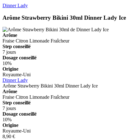
Dinner Lady
Arôme Strawberry Bikini 30ml
Dinner Lady Ice
Arôme
Fraise
Citron
Limonade
Fraîcheur
Step conseillé
7 jours
Dosage conseillé
10%
Origine
Royaume-Uni
Dinner Lady
Arôme Strawberry Bikini 30ml
Dinner Lady Ice
Arôme
Fraise
Citron
Limonade
Fraîcheur
Step conseillé
7 jours
Dosage conseillé
10%
Origine
Royaume-Uni
8,90 €