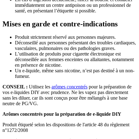
immédiatement un centre antipoison ou un professionnel de
santé, en présentant l’étiquette si possible.
Mises en garde et contre-indications
Produit strictement réservé aux personnes majeures.
Déconseillé aux personnes présentant des troubles cardiaques,
vasculaires, pulmonaires ou des pathologies graves.
L’utilisation de produits pour cigarette électronique est
déconseillée aux femmes enceintes ou allaitantes, notamment
en présence de nicotine.
Un e-liquide, même sans nicotine, n’est pas destiné à un non-
fumeur.
CONSEIL :
Utilisez les
arômes concentrés
pour la préparation de
vos e-liquides DIY avec prudence. Ne les vapez pas directement
sans les diluer, car ils sont conçus pour être mélangés à une base
neutre de PG/VG.
Arômes concentrés pour la préparation de e-liquide DIY
Produit étiqueté selon les dispositions de l'article 48 du règlement
n°1272/2008