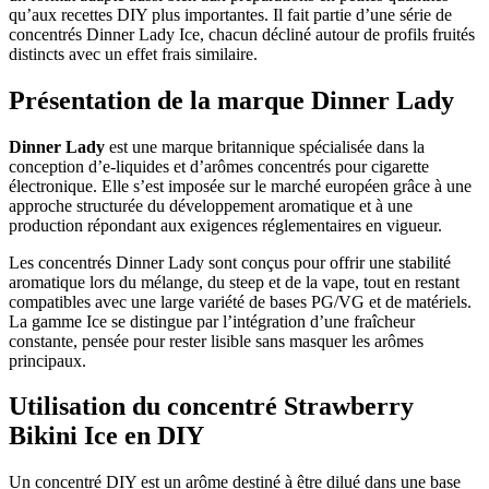
qu’aux recettes DIY plus importantes. Il fait partie d’une série de
concentrés Dinner Lady Ice, chacun décliné autour de profils fruités
distincts avec un effet frais similaire.
Présentation de la marque Dinner Lady
Dinner Lady
est une marque britannique spécialisée dans la
conception d’e-liquides et d’arômes concentrés pour cigarette
électronique. Elle s’est imposée sur le marché européen grâce à une
approche structurée du développement aromatique et à une
production répondant aux exigences réglementaires en vigueur.
Les concentrés Dinner Lady sont conçus pour offrir une stabilité
aromatique lors du mélange, du steep et de la vape, tout en restant
compatibles avec une large variété de bases PG/VG et de matériels.
La gamme Ice se distingue par l’intégration d’une fraîcheur
constante, pensée pour rester lisible sans masquer les arômes
principaux.
Utilisation du concentré Strawberry
Bikini Ice en DIY
Un concentré DIY est un arôme destiné à être dilué dans une base