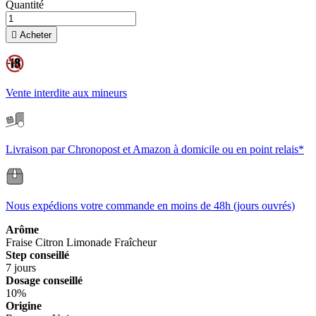
Quantité

Acheter
Vente interdite aux mineurs
Livraison par Chronopost et Amazon à domicile ou en point relais*
Nous expédions votre commande en moins de 48h (jours ouvrés)
Arôme
Fraise
Citron
Limonade
Fraîcheur
Step conseillé
7 jours
Dosage conseillé
10%
Origine