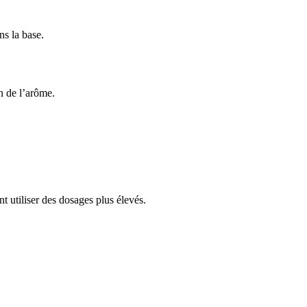
ns la base.
n de l’arôme.
nt utiliser des dosages plus élevés.