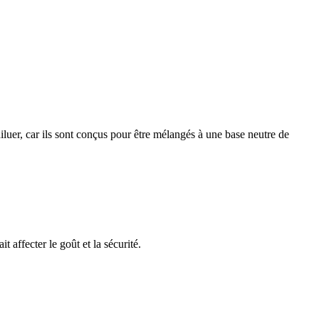
luer, car ils sont conçus pour être mélangés à une base neutre de
affecter le goût et la sécurité.