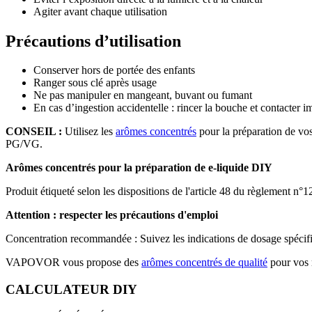
Agiter avant chaque utilisation
Précautions d’utilisation
Conserver hors de portée des enfants
Ranger sous clé après usage
Ne pas manipuler en mangeant, buvant ou fumant
En cas d’ingestion accidentelle : rincer la bouche et contacter
CONSEIL :
Utilisez les
arômes concentrés
pour la préparation de vos
PG/VG.
Arômes concentrés pour la préparation de e-liquide DIY
Produit étiqueté selon les dispositions de l'article 48 du règlement n°
Attention : respecter les précautions d'emploi
Concentration recommandée : Suivez les indications de dosage spécifiqu
VAPOVOR vous propose des
arômes concentrés de qualité
pour vos
CALCULATEUR DIY