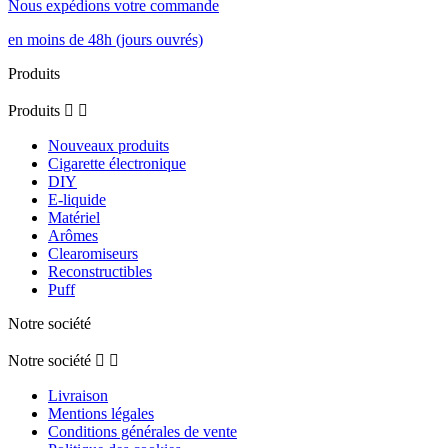
Nous expédions votre commande
en moins de 48h (jours ouvrés)
Produits
Produits


Nouveaux produits
Cigarette électronique
DIY
E-liquide
Matériel
Arômes
Clearomiseurs
Reconstructibles
Puff
Notre société
Notre société


Livraison
Mentions légales
Conditions générales de vente