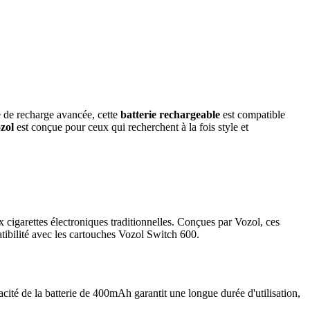
 de recharge avancée, cette
batterie rechargeable
est compatible
zol
est conçue pour ceux qui recherchent à la fois style et
 cigarettes électroniques traditionnelles. Conçues par Vozol, ces
tibilité avec les cartouches Vozol Switch 600.
ité de la batterie de 400mAh garantit une longue durée d'utilisation,