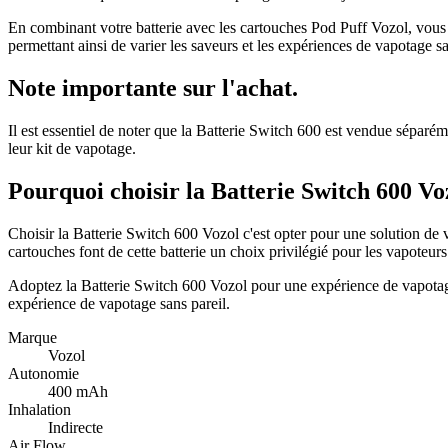
En combinant votre batterie avec les cartouches Pod Puff Vozol, vous 
permettant ainsi de varier les saveurs et les expériences de vapotage sa
Note importante sur l'achat.
Il est essentiel de noter que la Batterie Switch 600 est vendue séparé
leur kit de vapotage.
Pourquoi choisir la Batterie Switch 600 Vo
Choisir la Batterie Switch 600 Vozol c'est opter pour une solution de v
cartouches font de cette batterie un choix privilégié pour les vapoteurs
Adoptez la Batterie Switch 600 Vozol pour une expérience de vapotage 
expérience de vapotage sans pareil.
Marque
Vozol
Autonomie
400 mAh
Inhalation
Indirecte
Air Flow