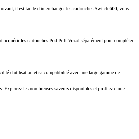
vant, il est facile d'interchanger les cartouches Switch 600, vous
vent acquérir les cartouches Pod Puff Vozol séparément pour compléter
cilité d'utilisation et sa compatibilité avec une large gamme de
s. Explorez les nombreuses saveurs disponibles et profitez d'une