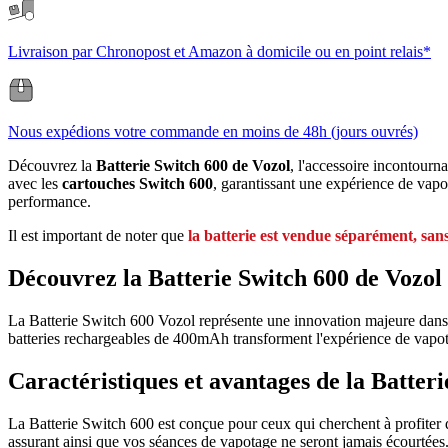
Livraison par Chronopost et Amazon à domicile ou en point relais*
Nous expédions votre commande en moins de 48h (jours ouvrés)
Découvrez la
Batterie Switch 600 de Vozol
, l'accessoire incontourn
avec les
cartouches Switch 600
, garantissant une expérience de vapo
performance.
Il est important de noter que
la batterie est vendue séparément, san
Découvrez la Batterie Switch 600 de Vozol
La Batterie Switch 600 Vozol représente une innovation majeure dans le
batteries rechargeables de 400mAh transforment l'expérience de vapota
Caractéristiques et avantages de la Batteri
La Batterie Switch 600 est conçue pour ceux qui cherchent à profiter 
assurant ainsi que vos séances de vapotage ne seront jamais écourtées