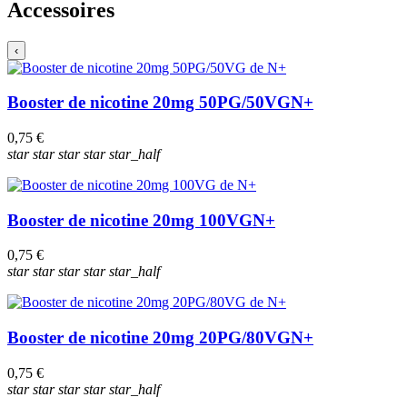
Accessoires
‹
Booster de nicotine 20mg 50PG/50VG
N+
0,75 €
star
star
star
star
star_half
Booster de nicotine 20mg 100VG
N+
0,75 €
star
star
star
star
star_half
Booster de nicotine 20mg 20PG/80VG
N+
0,75 €
star
star
star
star
star_half