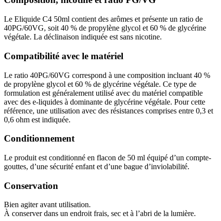
Le Eliquide C4 50ml contient des arômes et présente un ratio de
40PG/60VG, soit 40 % de propylène glycol et 60 % de glycérine
végétale. La déclinaison indiquée est sans nicotine.
Compatibilité avec le matériel
Le ratio 40PG/60VG correspond à une composition incluant 40 %
de propylène glycol et 60 % de glycérine végétale. Ce type de
formulation est généralement utilisé avec du matériel compatible
avec des e-liquides à dominante de glycérine végétale. Pour cette
référence, une utilisation avec des résistances comprises entre 0,3 et
0,6 ohm est indiquée.
Conditionnement
Le produit est conditionné en flacon de 50 ml équipé d’un compte-
gouttes, d’une sécurité enfant et d’une bague d’inviolabilité.
Conservation
Bien agiter avant utilisation.
À conserver dans un endroit frais, sec et à l’abri de la lumière.